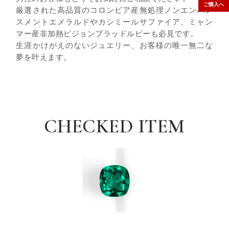
ご購入へ
厳選された高品質のコロンビア産無処理ノンエンハン
スメントエメラルドやカシミールサファイア、ミャン
マー産非加熱ピジョンブラッドルビーも必見です。
生涯かけがえのないジュエリー、お客様の唯一無二な
夢を叶えます。
CHECKED ITEM