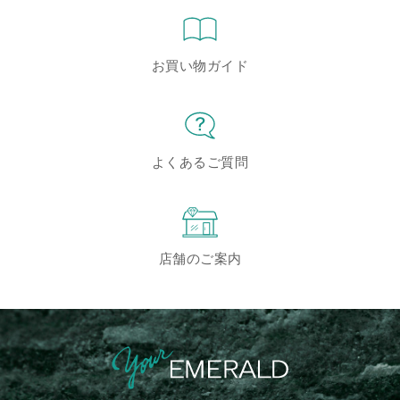
お買い物ガイド
よくあるご質問
店舗のご案内