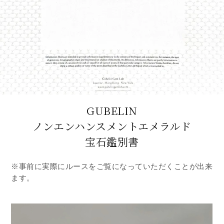
GUBELIN
ノンエンハンスメントエメラルド
宝石鑑別書
※事前に実際にルースをご覧になっていただくことが出来
ます。