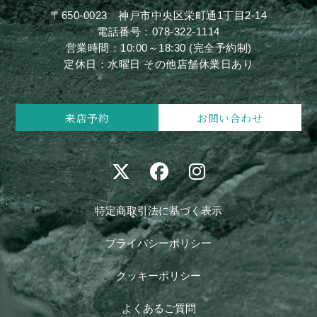
〒650-0023
神戸市中央区栄町通1丁目2-14
電話番号：
078-322-1114
営業時間：10:00～18:30 (完全予約制)
定休日：水曜日 その他店舗休業日あり
来店予約
お問い合わせ
特定商取引法に基づく表示
プライバシーポリシー
クッキーポリシー
よくあるご質問