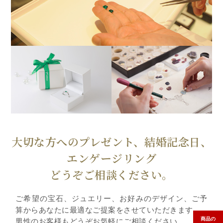
大切な方へのプレゼント、結婚記念日、
エンゲージリング
どうぞご相談ください。
ご希望の宝石、ジュエリー、お好みのデザイン、ご予
算からあなたに最適なご提案をさせていただきます。
商品の
男性のお客様もどうぞお気軽にご相談ください。