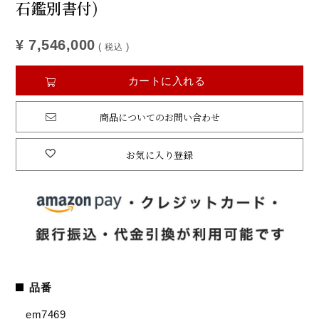
石鑑別書付)
¥
7,546,000
税込
カートに入れる
商品についてのお問い合わせ
お気に入り登録
品番
em7469