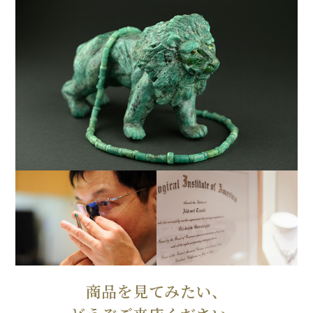
商品を見てみたい、