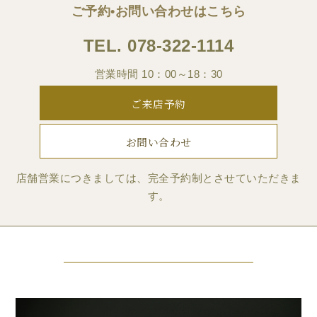
ご予約•お問い合わせはこちら
TEL.
078-322-1114
営業時間 10：00～18：30
ご来店予約
お問い合わせ
店舗営業につきましては、完全予約制とさせていただきま
す。