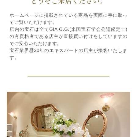
どうぞご来店ください。
ホームページに掲載されている商品を実際に手に取っ
てご覧いただけます。
店内の宝石は全てGIA G.G.(米国宝石学会公認鑑定士)
の有資格者である店主が直接買い付けをしていますの
でご安心いただけます。
宝石業界歴30年のエキスパートの店主が接客いたしま
す。