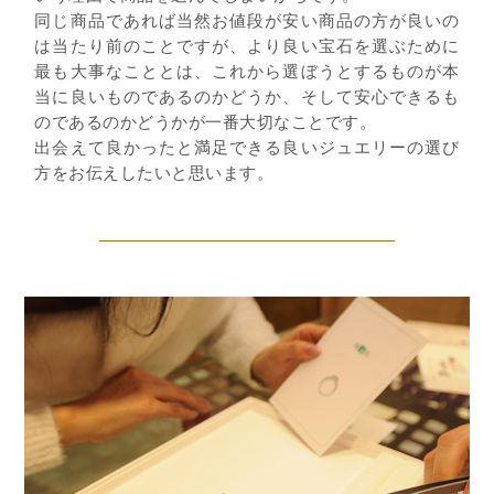
同じ商品であれば当然お値段が安い商品の方が良いの
は当たり前のことですが、より良い宝石を選ぶために
最も大事なこととは、これから選ぼうとするものが本
当に良いものであるのかどうか、そして安心できるも
のであるのかどうかが一番大切なことです。
出会えて良かったと満足できる良いジュエリーの選び
方をお伝えしたいと思います。