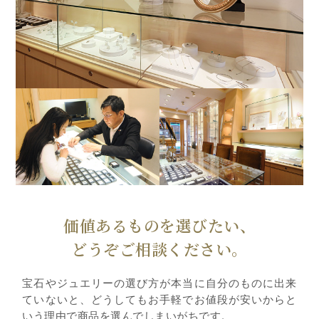
価値あるものを選びたい、
どうぞご相談ください。
宝石やジュエリーの選び方が本当に自分のものに出来
ていないと、どうしてもお手軽でお値段が安いからと
いう理由で商品を選んでしまいがちです。