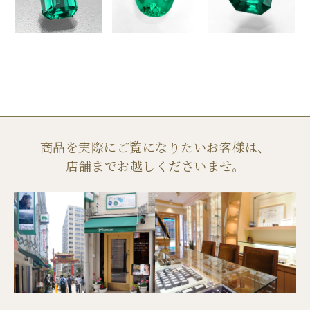
商品を実際にご覧になりたいお客様は、
店舗までお越しくださいませ。