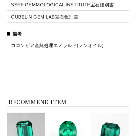
SSEF GEMMOLOGICAL INSTITUTE宝石鑑別書
GUBELIN GEM LAB宝石鑑別書
備考
コロンビア産無処理エメラルド(ノンオイル)
RECOMMEND ITEM