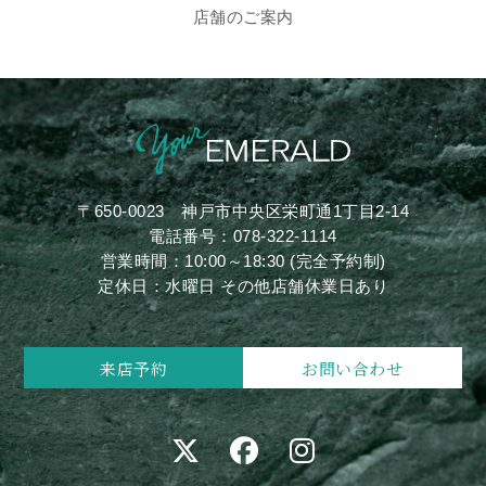
店舗のご案内
〒650-0023
神戸市中央区栄町通1丁目2-14
電話番号：
078-322-1114
営業時間：10:00～18:30 (完全予約制)
定休日：水曜日 その他店舗休業日あり
来店予約
お問い合わせ