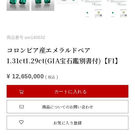
商品番号
em140632
コロンビア産エメラルドペア
1.31ct1.29ct(GIA宝石鑑別書付)【F1】
¥
12,650,000
税込
カートに入れる
商品についてのお問い合わせ
お気に入り登録