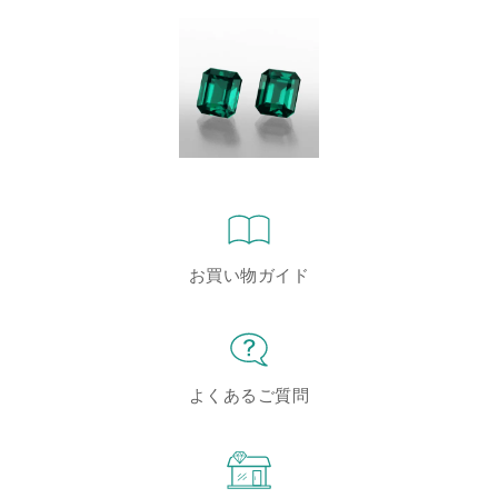
お買い物ガイド
よくあるご質問