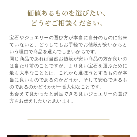
価値あるものを選びたい、
どうぞご相談ください。
宝石やジュエリーの選び方が本当に自分のものに出来
ていないと、どうしてもお手軽でお値段が安いからと
いう理由で商品を選んでしまいがちです。
同じ商品であれば当然お値段が安い商品の方が良いの
は当たり前のことですが、より良い宝石を選ぶために
最も大事なこととは、これから選ぼうとするものが本
当に良いものであるのかどうか、そして安心できるも
のであるのかどうかが一番大切なことです。
出会えて良かったと満足できる良いジュエリーの選び
方をお伝えしたいと思います。