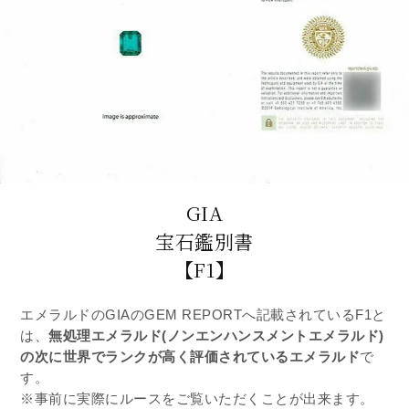
GIA
宝石鑑別書
【F1】
エメラルドのGIAのGEM REPORTへ記載されているF1と
は、
無処理エメラルド(ノンエンハンスメントエメラルド)
の次に世界でランクが高く評価されているエメラルド
で
す。
※事前に実際にルースをご覧いただくことが出来ます。