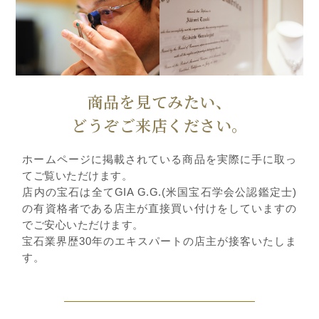
商品を見てみたい、
どうぞご来店ください。
ホームページに掲載されている商品を実際に手に取っ
てご覧いただけます。
店内の宝石は全てGIA G.G.(米国宝石学会公認鑑定士)
の有資格者である店主が直接買い付けをしていますの
でご安心いただけます。
宝石業界歴30年のエキスパートの店主が接客いたしま
す。