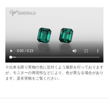
※出来る限り実物の色に近付くよう撮影を行っております
が、モニターの再現性などにより、色が異なる場合があり
ます。是非実物をご覧ください。