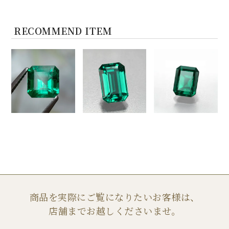
RECOMMEND ITEM
商品を実際にご覧になりたいお客様は、
店舗までお越しくださいませ。