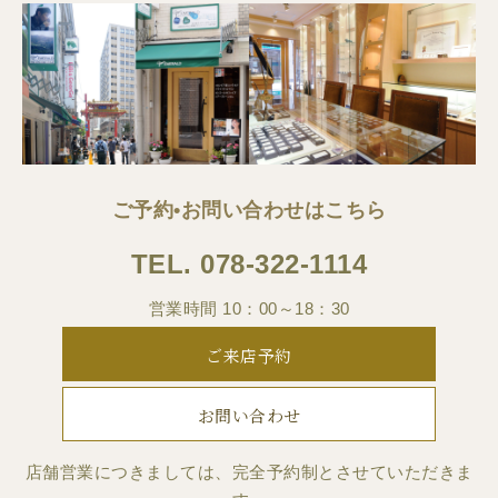
ご予約•お問い合わせはこちら
TEL.
078-322-1114
営業時間 10：00～18：30
ご来店予約
お問い合わせ
店舗営業につきましては、完全予約制とさせていただきま