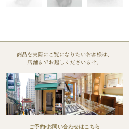
商品を実際にご覧になりたいお客様は、
店舗までお越しくださいませ。
ご予約•お問い合わせはこちら