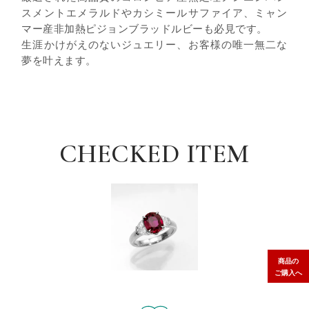
スメントエメラルドやカシミールサファイア、ミャン
マー産非加熱ピジョンブラッドルビーも必見です。
生涯かけがえのないジュエリー、お客様の唯一無二な
夢を叶えます。
CHECKED ITEM
商品の
ご購入へ