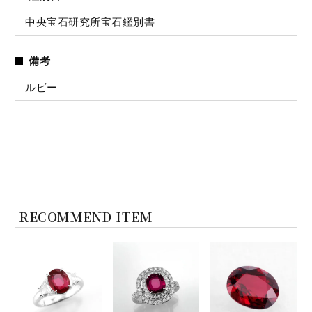
中央宝石研究所宝石鑑別書
備考
ルビー
RECOMMEND ITEM