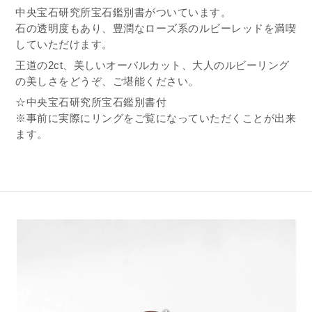
中央宝石研究所宝石鑑別書がついています。
石の透明度もあり、豊潤なローズ系のルビーレッドを満喫
していただけます。
王道の2ct、美しいオーバルカット、大人のルビーリング
の美しさをどうぞ、ご堪能ください。
☆中央宝石研究所宝石鑑別書付
※事前に実際にリングをご覧になっていただくことが出来
ます。