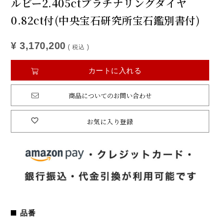
ルビー2.405ctプラチナリングダイヤ
0.82ct付(中央宝石研究所宝石鑑別書付)
¥
3,170,200
税込
カートに入れる
商品についてのお問い合わせ
お気に入り登録
品番