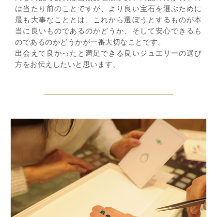
は当たり前のことですが、より良い宝石を選ぶために
最も大事なこととは、これから選ぼうとするものが本
当に良いものであるのかどうか、そして安心できるも
のであるのかどうかが一番大切なことです。
出会えて良かったと満足できる良いジュエリーの選び
方をお伝えしたいと思います。