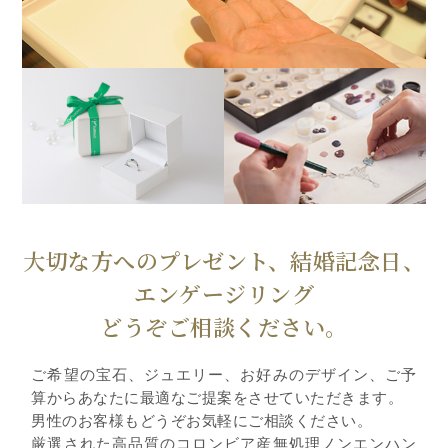
大切な方へのプレゼント、結婚記念日、
エンゲージリング
どうぞご相談ください。
ご希望の宝石、ジュエリー、お好みのデザイン、ご予
算からあなたに最適なご提案をさせていただきます。
男性のお客様もどうぞお気軽にご相談ください。
厳選された高品質のコロンビア産無処理ノンエンハン