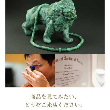
商品を見てみたい、
どうぞご来店ください。