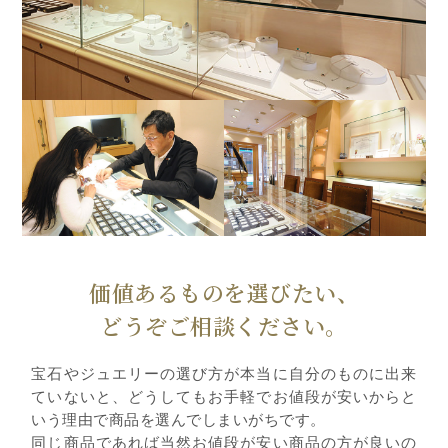
価値あるものを選びたい、
どうぞご相談ください。
宝石やジュエリーの選び方が本当に自分のものに出来
ていないと、どうしてもお手軽でお値段が安いからと
いう理由で商品を選んでしまいがちです。
同じ商品であれば当然お値段が安い商品の方が良いの