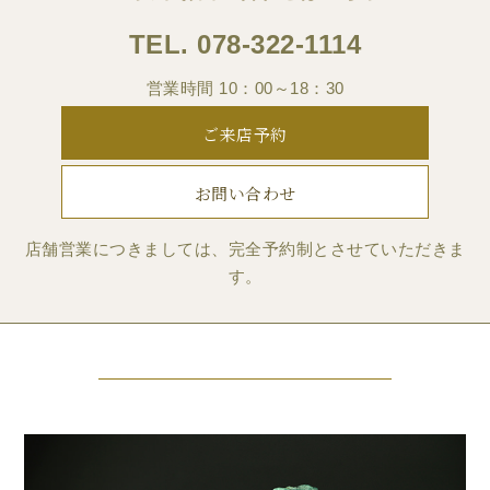
TEL.
078-322-1114
営業時間 10：00～18：30
ご来店予約
お問い合わせ
店舗営業につきましては、完全予約制とさせていただきま
す。