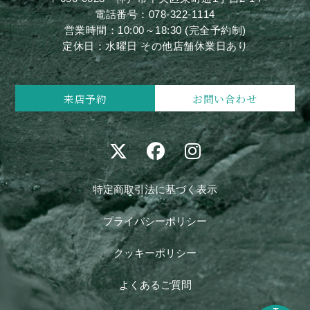
電話番号：
078-322-1114
営業時間：10:00～18:30 (完全予約制)
定休日：水曜日 その他店舗休業日あり
来店予約
お問い合わせ
特定商取引法に基づく表示
プライバシーポリシー
クッキーポリシー
よくあるご質問