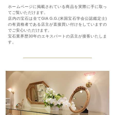
ホームページに掲載されている商品を実際に手に取っ
てご覧いただけます。
店内の宝石は全てGIA G.G.(米国宝石学会公認鑑定士)
の有資格者である店主が直接買い付けをしていますの
でご安心いただけます。
宝石業界歴30年のエキスパートの店主が接客いたしま
す。