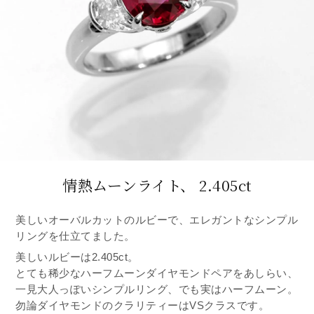
情熱ムーンライト、 2.405ct
美しいオーバルカットのルビーで、エレガントなシンプル
リングを仕立てました。
美しいルビーは2.405ct。
とても稀少なハーフムーンダイヤモンドペアをあしらい、
一見大人っぽいシンプルリング、でも実はハーフムーン。
勿論ダイヤモンドのクラリティーはVSクラスです。