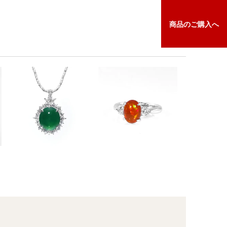
商品の
ご購入へ