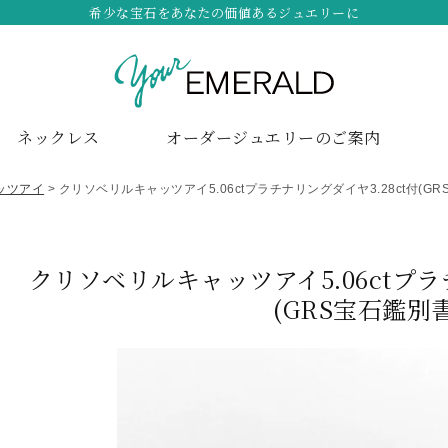
希少な宝石をあなたの価値あるジュエリーに
ネックレス
オーダージュエリーのご案内
ッツアイ
クリソベリルキャッツアイ5.06ctプラチナリングダイヤ3.28ct付(GR
クリソベリルキャッツアイ5.06ctプラ
(GRS宝石鑑別