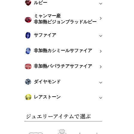
ルビー
ミャンマー産
非加熱ピジョンブラッドルビー
サファイア
非加熱カシミールサファイア
非加熱パパラチアサファイア
ダイヤモンド
レアストーン
ジュエリーアイテムで選ぶ