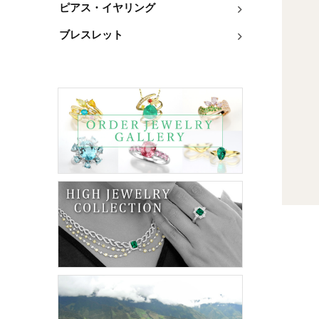
ピアス・イヤリング
ブレスレット