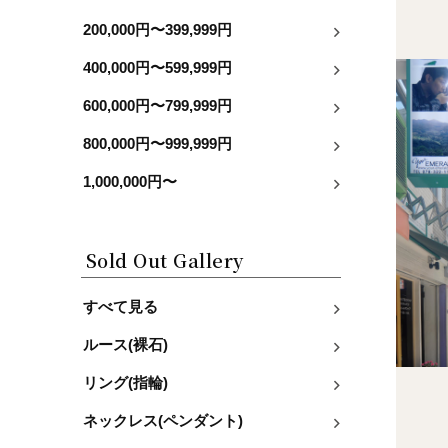
200,000円〜399,999円
400,000円〜599,999円
600,000円〜799,999円
800,000円〜999,999円
1,000,000円〜
Sold Out Gallery
すべて見る
ルース(裸石)
リング(指輪)
ネックレス(ペンダント)