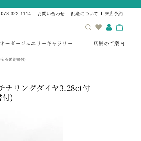
078-322-1114
お問い合わせ
配送について
来店予約
オーダージュエリーギャラリー
店舗のご案内
S宝石鑑別書付)
チナリングダイヤ3.28ct付
書付)