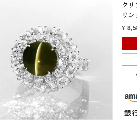
クリ
リン
¥
8,5