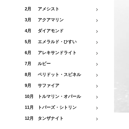
2月
アメシスト
3月
アクアマリン
4月
ダイアモンド
5月
エメラルド・ひすい
6月
アレキサンドライト
7月
ルビー
8月
ペリドット・スピネル
9月
サファイア
10月
トルマリン・オパール
11月
トパーズ・シトリン
12月
タンザナイト