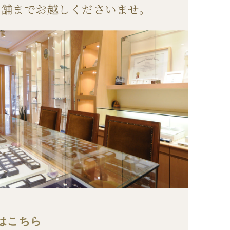
店舗までお越しくださいませ。
はこちら