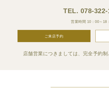
TEL.
078-322-
営業時間 10：00～18
ご来店予約
店舗営業につきましては、完全予約制