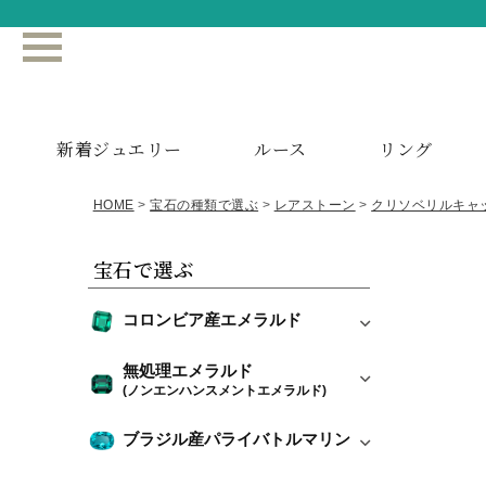
新着ジュエリー
ルース
リング
HOME
宝石の種類で選ぶ
レアストーン
クリソベリルキャ
宝石で選ぶ
コロンビア産エメラルド
無処理エメラルド
(ノンエンハンスメントエメラルド)
ブラジル産パライバトルマリン