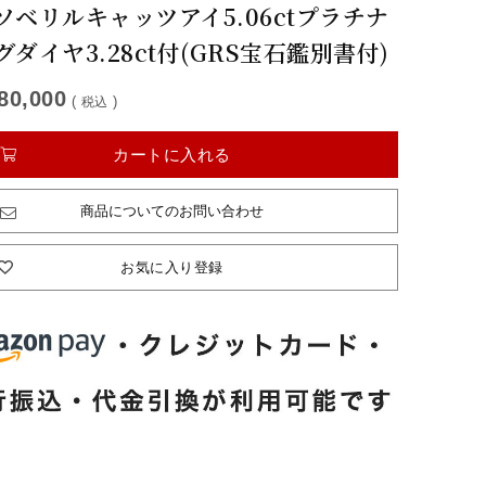
ソベリルキャッツアイ5.06ctプラチナ
グダイヤ3.28ct付(GRS宝石鑑別書付)
80,000
税込
カートに入れる
商品についてのお問い合わせ
お気に入り登録