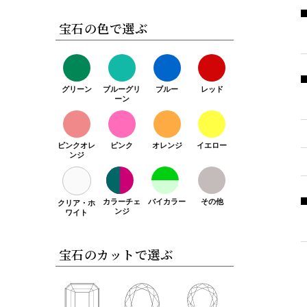
宝石の色で選ぶ
グリーン
ブルーグリ
ブルー
レッド
ーン
ピンクオレ
ピンク
オレンジ
イエロー
ンジ
カラーチェ
バイカラー
その他
クリア・ホ
ンジ
ワイト
宝石のカットで選ぶ