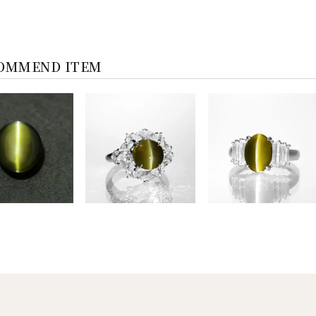
OMMEND ITEM