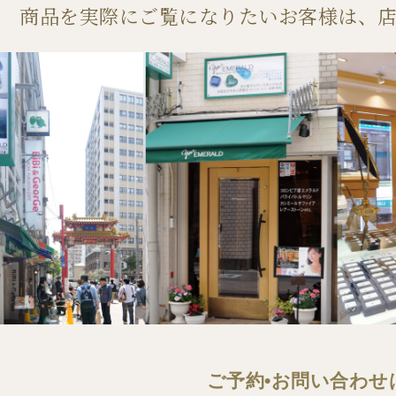
商品を実際にご覧になりたいお客様は、
ご予約•お問い合わせ