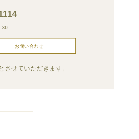
1114
：30
お問い合わせ
とさせていただきます。