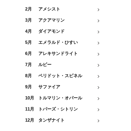
2月
アメシスト
3月
アクアマリン
4月
ダイアモンド
5月
エメラルド・ひすい
6月
アレキサンドライト
7月
ルビー
8月
ペリドット・スピネル
9月
サファイア
10月
トルマリン・オパール
11月
トパーズ・シトリン
12月
タンザナイト