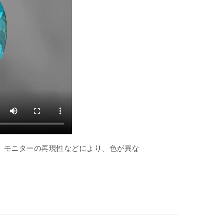
、モニターの再現性などにより、色が異な