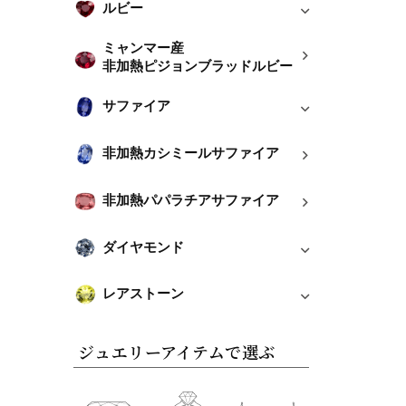
ルビー
ミャンマー産
非加熱ピジョンブラッドルビー
サファイア
非加熱カシミールサファイア
非加熱パパラチアサファイア
ダイヤモンド
レアストーン
ジュエリーアイテムで選ぶ