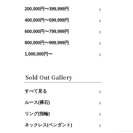
200,000円〜399,999円
400,000円〜599,999円
600,000円〜799,999円
800,000円〜999,999円
1,000,000円〜
Sold Out Gallery
すべて見る
ルース(裸石)
リング(指輪)
ネックレス(ペンダント)