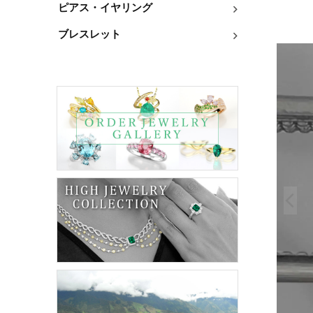
ピアス・イヤリング
ブレスレット