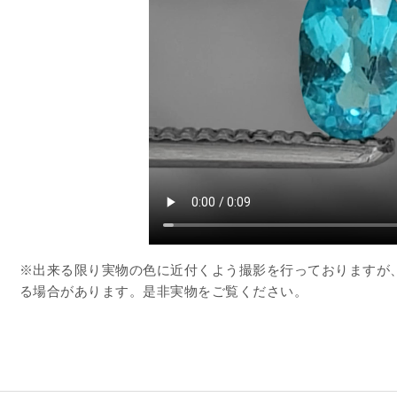
※出来る限り実物の色に近付くよう撮影を行っておりますが
る場合があります。是非実物をご覧ください。