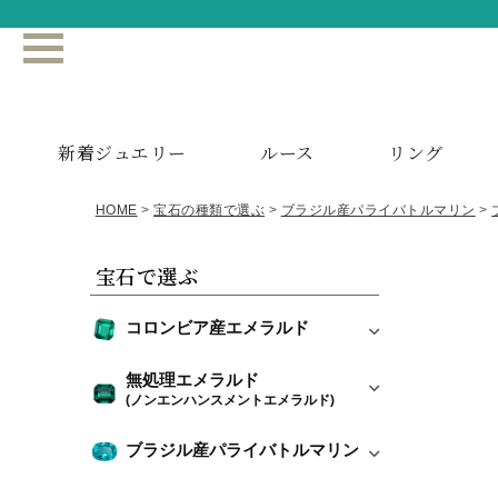
新着ジュエリー
ルース
リング
HOME
宝石の種類で選ぶ
ブラジル産パライバトルマリン
宝石で選ぶ
コロンビア産エメラルド
無処理エメラルド
(ノンエンハンスメントエメラルド)
ブラジル産パライバトルマリン