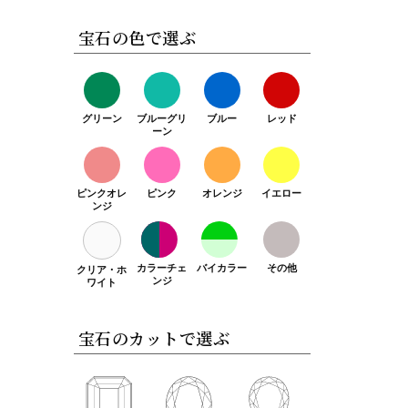
宝石の色で選ぶ
グリーン
ブルーグリ
ブルー
レッド
ーン
ピンクオレ
ピンク
オレンジ
イエロー
ンジ
カラーチェ
バイカラー
その他
クリア・ホ
ンジ
ワイト
宝石のカットで選ぶ