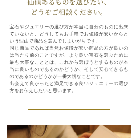
価値あるものを選びたい、
どうぞご相談ください。
宝石やジュエリーの選び方が本当に自分のものに出来
ていないと、どうしてもお手軽でお値段が安いからと
いう理由で商品を選んでしまいがちです。
同じ商品であれば当然お値段が安い商品の方が良いの
は当たり前のことですが、より良い宝石を選ぶために
最も大事なこととは、これから選ぼうとするものが本
当に良いものであるのかどうか、そして安心できるも
のであるのかどうかが一番大切なことです。
出会えて良かったと満足できる良いジュエリーの選び
方をお伝えしたいと思います。