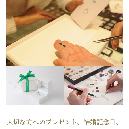
大切な方へのプレゼント、結婚記念日、