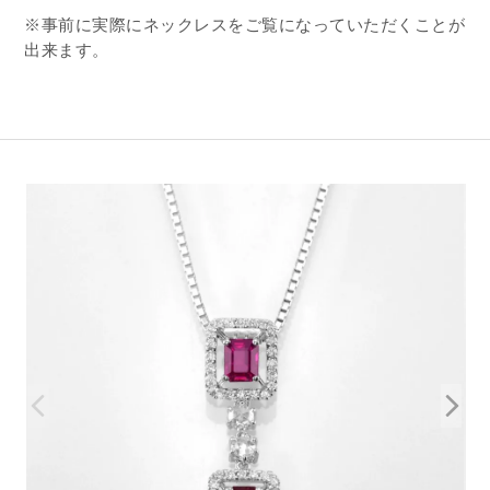
※事前に実際にネックレスをご覧になっていただくことが
出来ます。