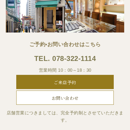
ご予約•お問い合わせはこちら
TEL.
078-322-1114
営業時間 10：00～18：30
ご来店予約
お問い合わせ
店舗営業につきましては、完全予約制とさせていただきま
す。