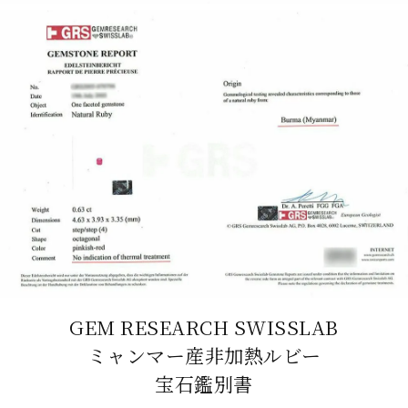
GEM RESEARCH SWISSLAB
ミャンマー産非加熱ルビー
宝石鑑別書