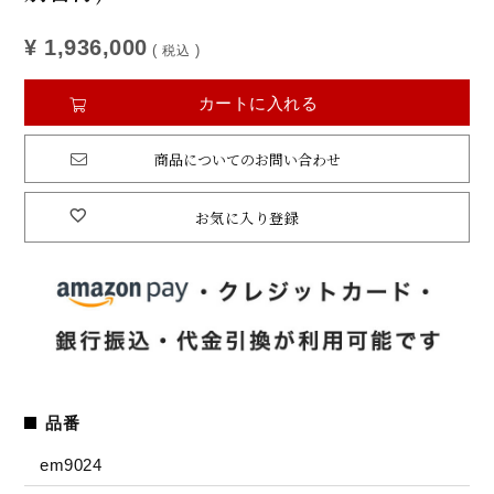
¥
1,936,000
税込
カートに入れる
商品についてのお問い合わせ
お気に入り登録
品番
em9024