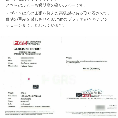
どちらのルビーも透明度の高いルビーです。
デザインは爪の主張を抑えた高級感のある取り巻きです。
価値の重みを感じさせる0.9mmのプラチナのベネチアン
チェーンまでこだわっています。