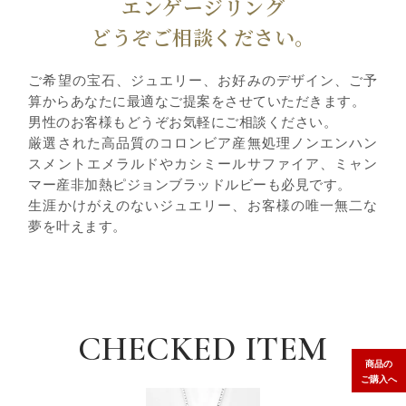
エンゲージリング
どうぞご相談ください。
ご希望の宝石、ジュエリー、お好みのデザイン、ご予
算からあなたに最適なご提案をさせていただきます。
男性のお客様もどうぞお気軽にご相談ください。
厳選された高品質のコロンビア産無処理ノンエンハン
スメントエメラルドやカシミールサファイア、ミャン
マー産非加熱ピジョンブラッドルビーも必見です。
生涯かけがえのないジュエリー、お客様の唯一無二な
夢を叶えます。
CHECKED ITEM
商品の
ご購入へ