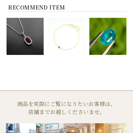
RECOMMEND ITEM
商品を実際にご覧になりたいお客様は、
店舗までお越しくださいませ。