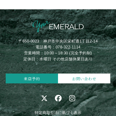
〒650-0023
神戸市中央区栄町通1丁目2-14
電話番号：
078-322-1114
営業時間：10:00～18:30 (完全予約制)
定休日：水曜日 その他店舗休業日あり
来店予約
お問い合わせ
特定商取引法に基づく表示