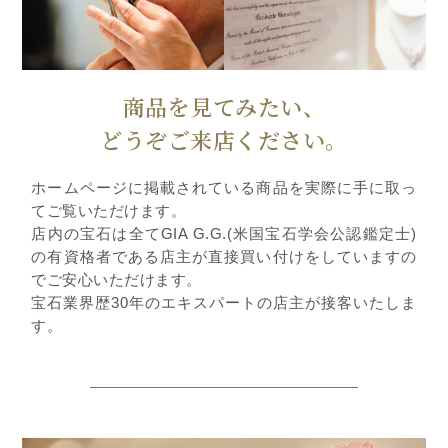
商品を見てみたい、
どうぞご来店ください。
ホームページに掲載されている商品を実際に手に取っ
てご覧いただけます。
店内の宝石は全てGIA G.G.(米国宝石学会公認鑑定士)
の有資格者である店主が直接買い付けをしていますの
でご安心いただけます。
宝石業界歴30年のエキスパートの店主が接客いたしま
す。