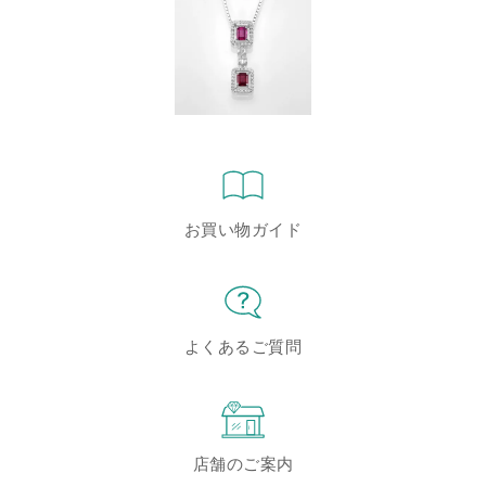
お買い物ガイド
よくあるご質問
店舗のご案内