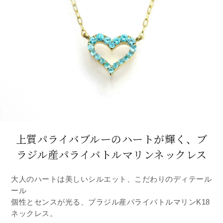
上質パライバブルーのハートが輝く、
ブ
ラジル産パライバトルマリンネックレス
大人のハートは美しいシルエット、こだわりのディテール
ール
個性とセンスが光る、ブラジル産パライバトルマリンK18
ネックレス。