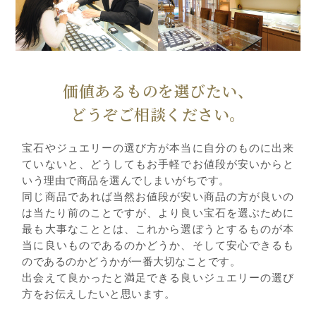
価値あるものを選びたい、
どうぞご相談ください。
宝石やジュエリーの選び方が本当に自分のものに出来
ていないと、どうしてもお手軽でお値段が安いからと
いう理由で商品を選んでしまいがちです。
同じ商品であれば当然お値段が安い商品の方が良いの
は当たり前のことですが、より良い宝石を選ぶために
最も大事なこととは、これから選ぼうとするものが本
当に良いものであるのかどうか、そして安心できるも
のであるのかどうかが一番大切なことです。
出会えて良かったと満足できる良いジュエリーの選び
方をお伝えしたいと思います。