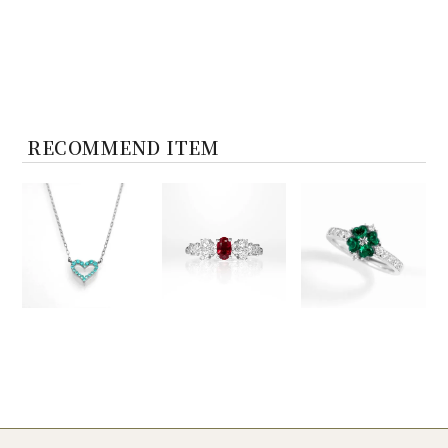
RECOMMEND ITEM