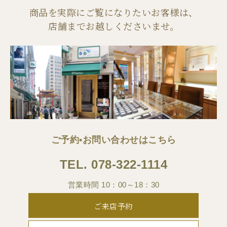
商品を実際にご覧になりたいお客様は、
店舗までお越しくださいませ。
ご予約•お問い合わせはこちら
TEL.
078-322-1114
営業時間 10：00～18：30
ご来店予約