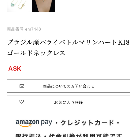
商品番号
em7448
ブラジル産パライバトルマリンハートK18
ゴールドネックレス
商品についてのお問い合わせ
お気に入り登録