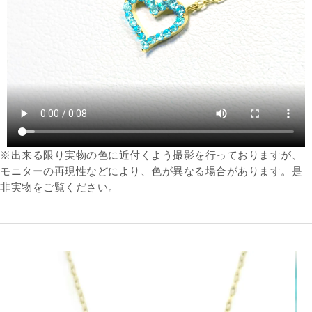
※出来る限り実物の色に近付くよう撮影を行っておりますが、
モニターの再現性などにより、色が異なる場合があります。是
非実物をご覧ください。