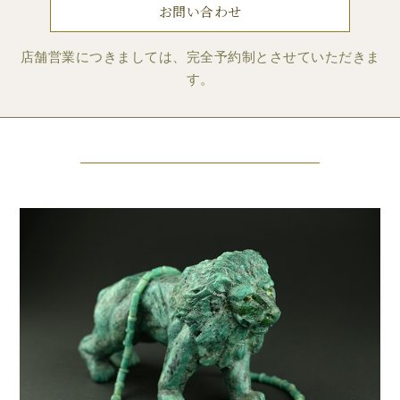
お問い合わせ
店舗営業につきましては、完全予約制とさせていただきま
す。