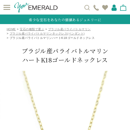
希少な宝石をあなたの価値あるジュエリーに
HOME
宝石の種類で選ぶ
ブラジル産パライバトルマリン
ブラジル産パライバトルマリンネックレス(ペンダント)
ブラジル産パライバトルマリンハートK18ゴールドネックレス
ブラジル産パライバトルマリン
ハートK18ゴールドネックレス