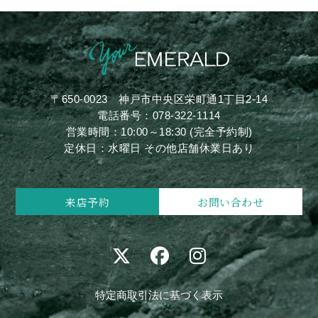
〒650-0023
神戸市中央区栄町通1丁目2-14
電話番号：
078-322-1114
営業時間：10:00～18:30 (完全予約制)
定休日：水曜日 その他店舗休業日あり
来店予約
お問い合わせ
特定商取引法に基づく表示