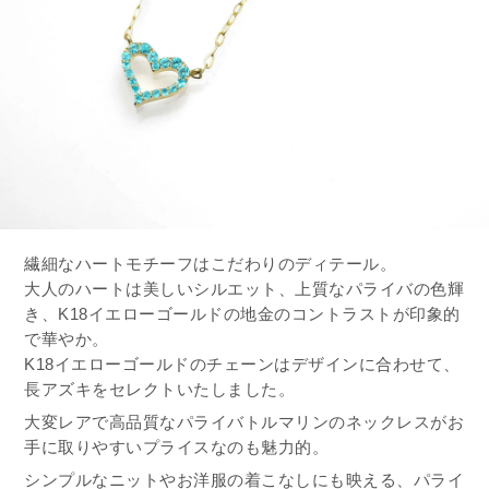
繊細なハートモチーフはこだわりのディテール。
大人のハートは美しいシルエット、上質なパライバの色輝
き、K18イエローゴールドの地金のコントラストが印象的
で華やか。
K18イエローゴールドのチェーンはデザインに合わせて、
長アズキをセレクトいたしました。
大変レアで高品質なパライバトルマリンのネックレスがお
手に取りやすいプライスなのも魅力的。
シンプルなニットやお洋服の着こなしにも映える、パライ