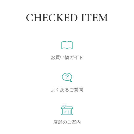
CHECKED ITEM
お買い物ガイド
よくあるご質問
店舗のご案内