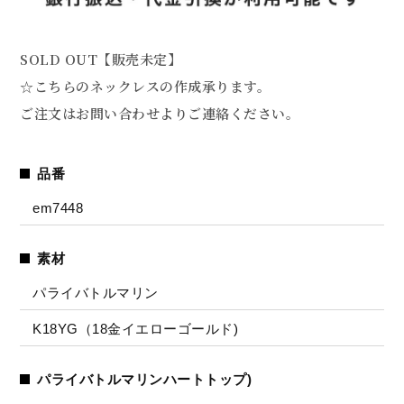
SOLD OUT【販売未定】
☆こちらのネックレスの作成承ります。
ご注文はお問い合わせよりご連絡ください。
品番
em7448
素材
パライバトルマリン
K18YG（18金イエローゴールド)
パライバトルマリンハートトップ)