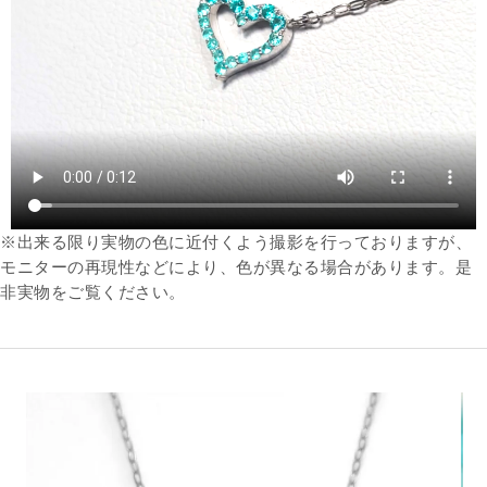
※出来る限り実物の色に近付くよう撮影を行っておりますが、
モニターの再現性などにより、色が異なる場合があります。是
非実物をご覧ください。