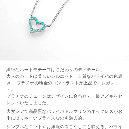
繊細なハートモチーフはこだわりのディテール。
大人のハートは美しいシルエット、上質なパライバの色輝
き、 プラチナの地金のコントラストが上品でエレガン
ト。
プラチナのチェーンはデザインに合わせて、長アズキをセ
レクトいたしました。
大変レアで高品質なパライバトルマリンのネックレスがお
手に取りやすいプライスなのも魅力的。
シンプルなニットやお洋服の着こなしにも映える、パライ