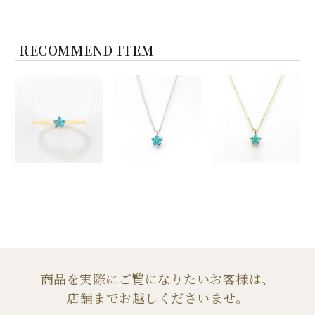
RECOMMEND ITEM
商品を実際にご覧になりたいお客様は、
店舗までお越しくださいませ。