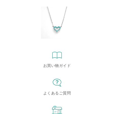
お買い物ガイド
よくあるご質問