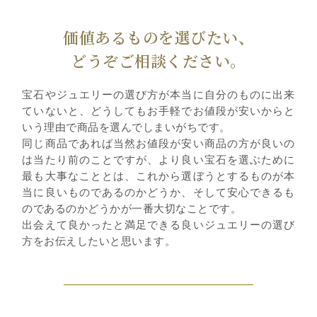
価値あるものを選びたい、
どうぞご相談ください。
宝石やジュエリーの選び方が本当に自分のものに出来
ていないと、どうしてもお手軽でお値段が安いからと
いう理由で商品を選んでしまいがちです。
同じ商品であれば当然お値段が安い商品の方が良いの
は当たり前のことですが、より良い宝石を選ぶために
最も大事なこととは、これから選ぼうとするものが本
当に良いものであるのかどうか、そして安心できるも
のであるのかどうかが一番大切なことです。
出会えて良かったと満足できる良いジュエリーの選び
方をお伝えしたいと思います。