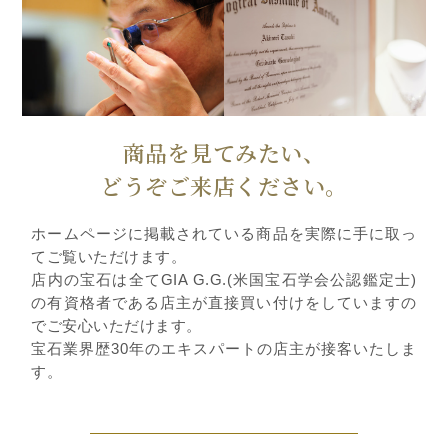
商品を見てみたい、
どうぞご来店ください。
ホームページに掲載されている商品を実際に手に取っ
てご覧いただけます。
店内の宝石は全てGIA G.G.(米国宝石学会公認鑑定士)
の有資格者である店主が直接買い付けをしていますの
でご安心いただけます。
宝石業界歴30年のエキスパートの店主が接客いたしま
す。