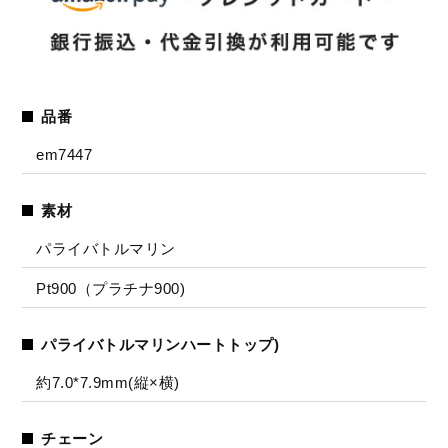
品番
em7447
素材
パライバトルマリン
Pt900（プラチナ900)
パライバトルマリンハートトップ)
約7.0*7.9mm(縦×横)
チェーン