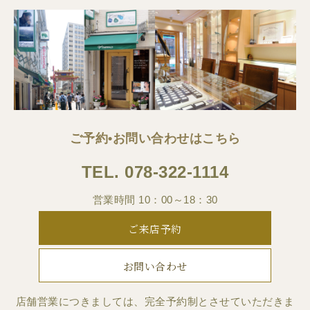
ご予約•お問い合わせはこちら
TEL.
078-322-1114
営業時間 10：00～18：30
ご来店予約
お問い合わせ
店舗営業につきましては、完全予約制とさせていただきま