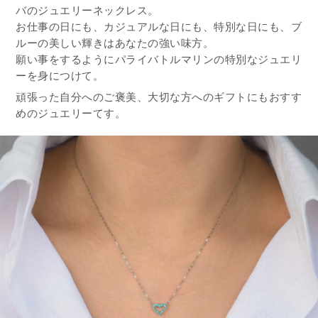
バのジュエリーネックレス。
お仕事の日にも、カジュアルな日にも、特別な日にも、ブ
ルーの美しい輝きはあなたの強い味方。
願い事をするようにパライバトルマリンの特別なジュエリ
ーを身につけて。
頑張った自分へのご褒美、大切な方へのギフトにもおすす
めのジュエリーてす。