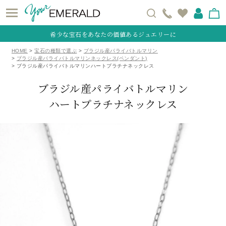
希少な宝石をあなたの価値あるジュエリーに
HOME
宝石の種類で選ぶ
ブラジル産パライバトルマリン
ブラジル産パライバトルマリンネックレス(ペンダント)
ブラジル産パライバトルマリンハートプラチナネックレス
ブラジル産パライバトルマリン
ハートプラチナネックレス