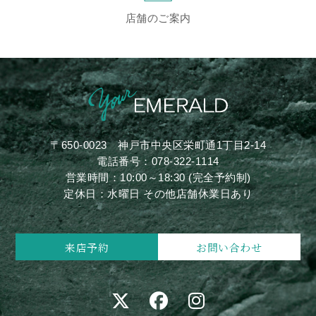
店舗のご案内
〒650-0023
神戸市中央区栄町通1丁目2-14
電話番号：
078-322-1114
営業時間：10:00～18:30 (完全予約制)
定休日：水曜日 その他店舗休業日あり
来店予約
お問い合わせ