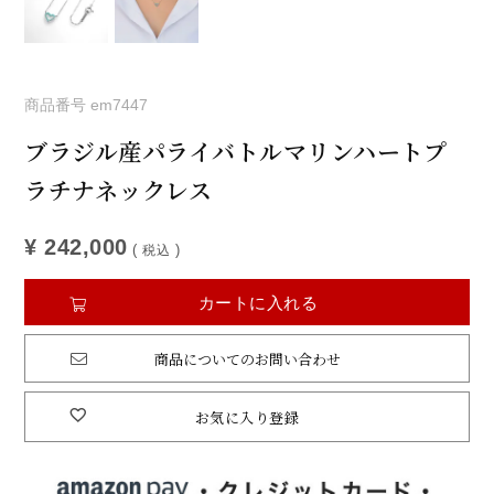
商品番号
em7447
ブラジル産パライバトルマリンハートプ
ラチナネックレス
¥
242,000
税込
カートに入れる
商品についてのお問い合わせ
お気に入り登録