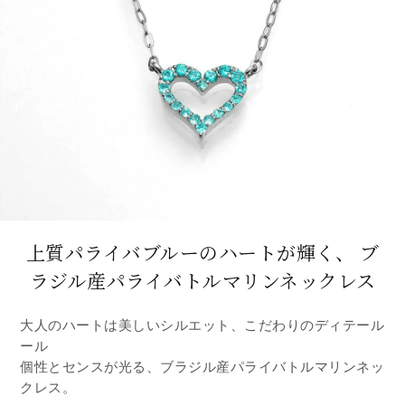
上質パライバブルーのハートが輝く、
ブ
ラジル産パライバトルマリンネックレス
大人のハートは美しいシルエット、こだわりのディテール
ール
個性とセンスが光る、ブラジル産パライバトルマリンネッ
クレス。