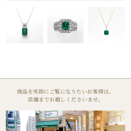
商品を実際にご覧になりたいお客様は、
店舗までお越しくださいませ。