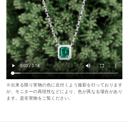
※出来る限り実物の色に近付くよう撮影を行っております
が、モニターの再現性などにより、色が異なる場合があり
ます。是非実物をご覧ください。