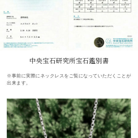
中央宝石研究所宝石鑑別書
※事前に実際にネックレスをご覧になっていただくことが
出来ます。