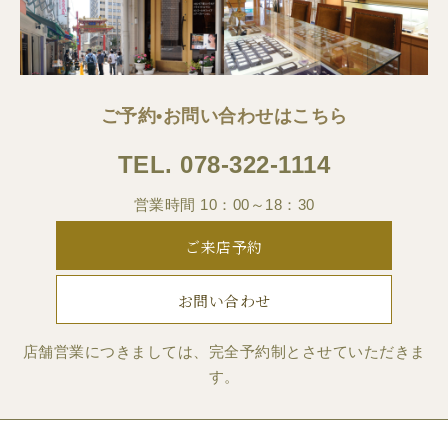
ご予約•お問い合わせはこちら
TEL.
078-322-1114
営業時間 10：00～18：30
ご来店予約
お問い合わせ
店舗営業につきましては、完全予約制とさせていただきま
す。