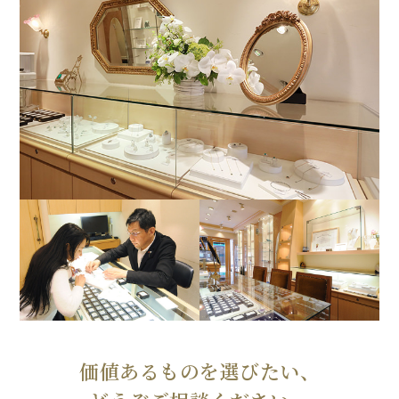
価値あるものを選びたい、