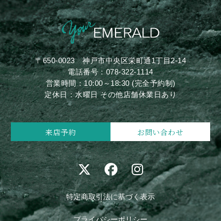
〒650-0023
神戸市中央区栄町通1丁目2-14
電話番号：
078-322-1114
営業時間：10:00～18:30 (完全予約制)
定休日：水曜日 その他店舗休業日あり
来店予約
お問い合わせ
特定商取引法に基づく表示
プライバシーポリシー