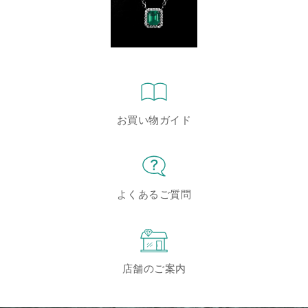
お買い物ガイド
よくあるご質問
店舗のご案内