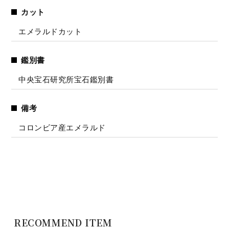
カット
エメラルドカット
鑑別書
中央宝石研究所宝石鑑別書
備考
コロンビア産エメラルド
RECOMMEND ITEM