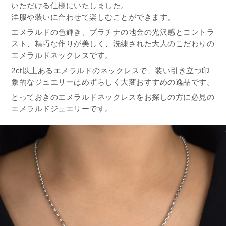
いただける仕様にいたしました。
洋服や装いに合わせて楽しむことができます。
エメラルドの色輝き、プラチナの地金の光沢感とコントラ
スト、精巧な作りが美しく、洗練された大人のこだわりの
エメラルドネックレスです。
2ct以上あるエメラルドのネックレスで、装い引き立つ印
象的なジュエリーはめずらしく大変おすすめの逸品です。
とっておきのエメラルドネックレスをお探しの方に必見の
エメラルドジュエリーです。