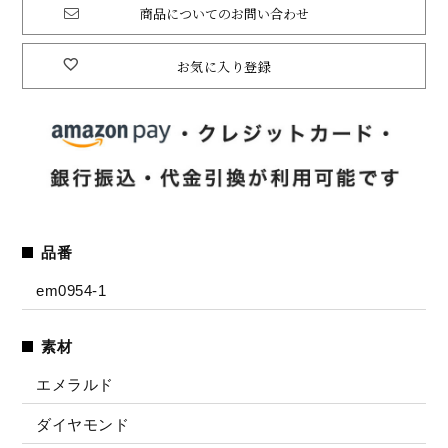
商品についてのお問い合わせ
お気に入り登録
品番
em0954-1
素材
エメラルド
ダイヤモンド