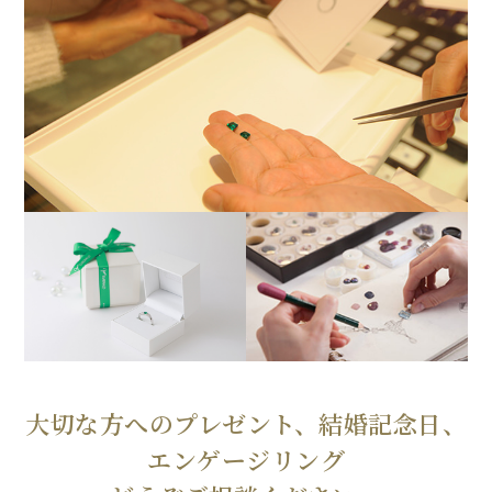
大切な方へのプレゼント、結婚記念日、
エンゲージリング