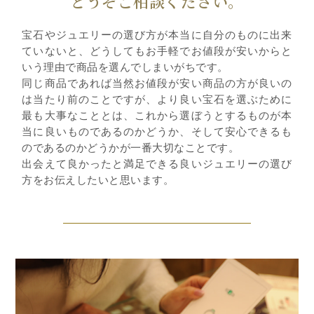
どうぞご相談ください。
宝石やジュエリーの選び方が本当に自分のものに出来
ていないと、どうしてもお手軽でお値段が安いからと
いう理由で商品を選んでしまいがちです。
同じ商品であれば当然お値段が安い商品の方が良いの
は当たり前のことですが、より良い宝石を選ぶために
最も大事なこととは、これから選ぼうとするものが本
当に良いものであるのかどうか、そして安心できるも
のであるのかどうかが一番大切なことです。
出会えて良かったと満足できる良いジュエリーの選び
方をお伝えしたいと思います。