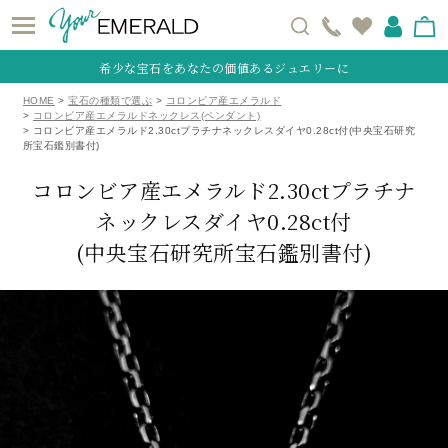
希少な宝石をあなたの価値あるジュエリーに
HOME
宝石の種類で選ぶ
コロンビア産エメラルド
コロンビア産エメラルドネックレス(ペンダント)
コロンビア産エメラルド2.30ctプラチナネックレスダイヤ0.28ct付(中央宝石研究
所宝石鑑別書付)
コロンビア産エメラルド2.30ctプラチナ
ネックレスダイヤ0.28ct付
(中央宝石研究所宝石鑑別書付)