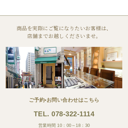
商品を実際にご覧になりたいお客様は、
店舗までお越しくださいませ。
ご予約•お問い合わせはこちら
TEL.
078-322-1114
営業時間 10：00～18：30