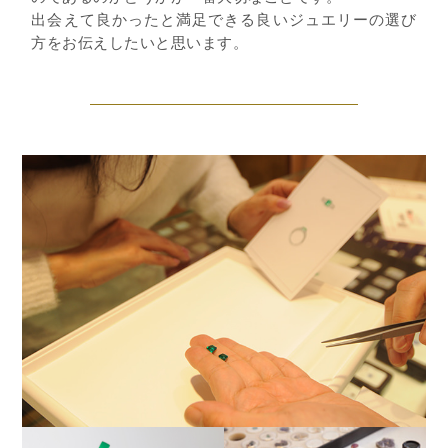
出会えて良かったと満足できる良いジュエリーの選び
方をお伝えしたいと思います。