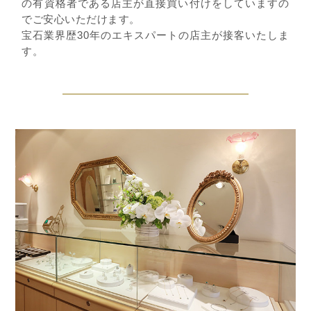
の有資格者である店主が直接買い付けをしていますの
でご安心いただけます。
宝石業界歴30年のエキスパートの店主が接客いたしま
す。