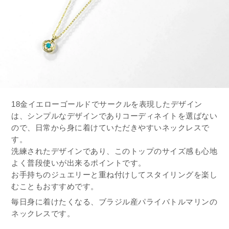
18金イエローゴールドでサークルを表現したデザイン
は、シンプルなデザインでありコーディネイトを選ばない
ので、日常から身に着けていただきやすいネックレスで
す。
洗練されたデザインであり、このトップのサイズ感も心地
よく普段使いが出来るポイントです。
お手持ちのジュエリーと重ね付けしてスタイリングを楽し
むこともおすすめです。
毎日身に着けたくなる、ブラジル産パライバトルマリンの
ネックレスです。