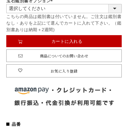
宝石鑑別書オプション
(必
須)
こちらの商品は鑑別書は付いていません。ご注文は鑑別書
なし・ありを上記にて選んでカートに入れて下さい。（鑑
別書ありは納期＋2週間)
カートに入れる
商品についてのお問い合わせ
お気に入り登録
品番