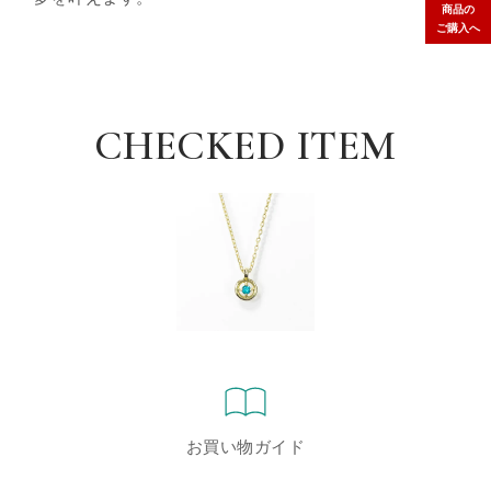
商品の
ご購入へ
CHECKED ITEM
お買い物ガイド