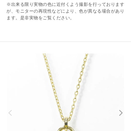
※出来る限り実物の色に近付くよう撮影を行っております
が、モニターの再現性などにより、色が異なる場合があり
ます。是非実物をご覧ください。