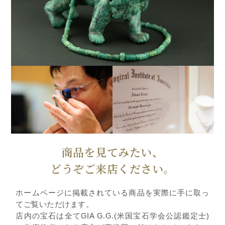
商品を見てみたい、
どうぞご来店ください。
ホームページに掲載されている商品を実際に手に取っ
てご覧いただけます。
店内の宝石は全てGIA G.G.(米国宝石学会公認鑑定士)