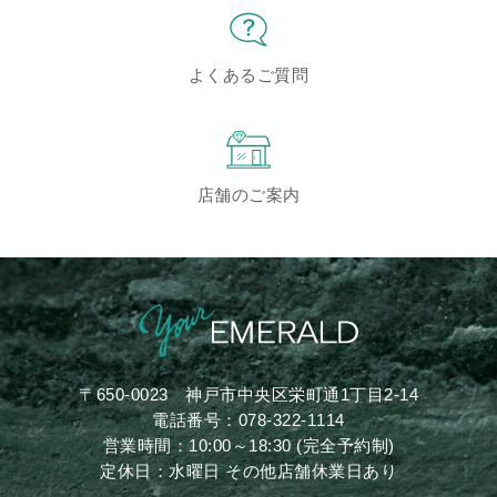
よくあるご質問
店舗のご案内
〒650-0023
神戸市中央区栄町通1丁目2-14
電話番号：
078-322-1114
営業時間：10:00～18:30 (完全予約制)
定休日：水曜日 その他店舗休業日あり