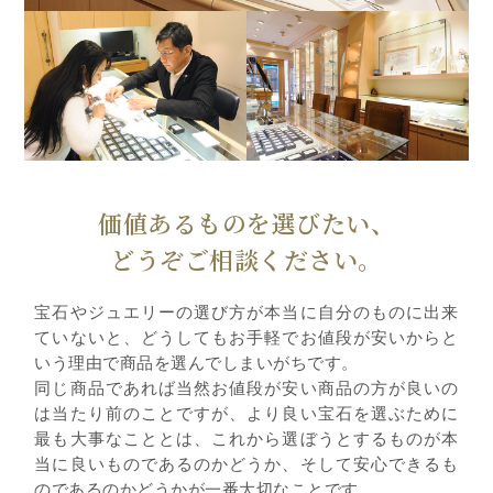
価値あるものを選びたい、
どうぞご相談ください。
宝石やジュエリーの選び方が本当に自分のものに出来
ていないと、どうしてもお手軽でお値段が安いからと
いう理由で商品を選んでしまいがちです。
同じ商品であれば当然お値段が安い商品の方が良いの
は当たり前のことですが、より良い宝石を選ぶために
最も大事なこととは、これから選ぼうとするものが本
当に良いものであるのかどうか、そして安心できるも
のであるのかどうかが一番大切なことです。