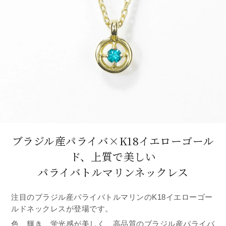
ブラジル産パライバ×K18イエローゴール
ド、
上質で美しい
パライバトルマリンネックレス
注目のブラジル産パライバトルマリンのK18イエローゴー
ルドネックレスが登場です。
色、輝き、蛍光感が美しく、高品質のブラジル産パライバ