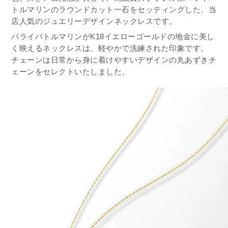
トルマリンのラウンドカット一石をセッティングした、当
店人気のジュエリーデザインネックレスです。
パライバトルマリンがK18イエローゴールドの地金に美し
く映えるネックレスは、軽やかで洗練された印象です。
チェーンは日常から身に着けやすいデザインの丸あずきチ
ェーンをセレクトいたしました。