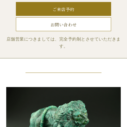
ご来店予約
お問い合わせ
店舗営業につきましては、完全予約制とさせていただきま
す。