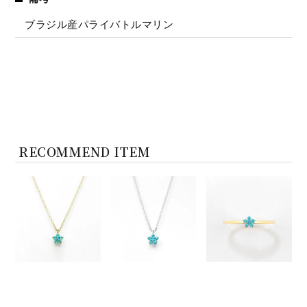
ブラジル産パライバトルマリン
RECOMMEND ITEM