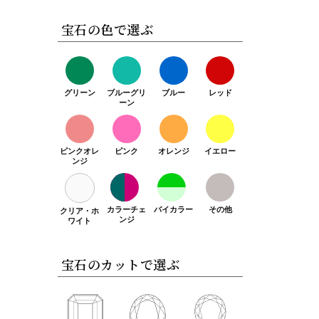
宝石の色で選ぶ
グリーン
ブルーグリ
ブルー
レッド
ーン
ピンクオレ
ピンク
オレンジ
イエロー
ンジ
カラーチェ
バイカラー
その他
クリア・ホ
ンジ
ワイト
宝石のカットで選ぶ