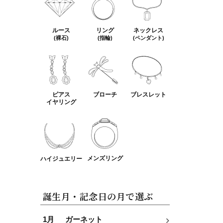
ルース
リング
ネックレス
(裸石)
(指輪)
(ペンダント)
ピアス
ブローチ
ブレスレット
イヤリング
メンズリング
ハイジュエリー
誕生月・記念日の月で選ぶ
1月
ガーネット