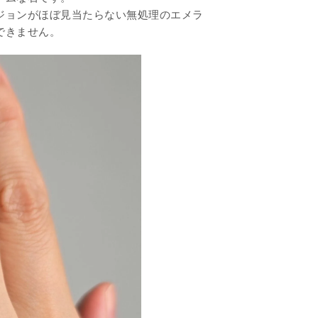
ジョンがほぼ見当たらない無処理のエメラ
できません。