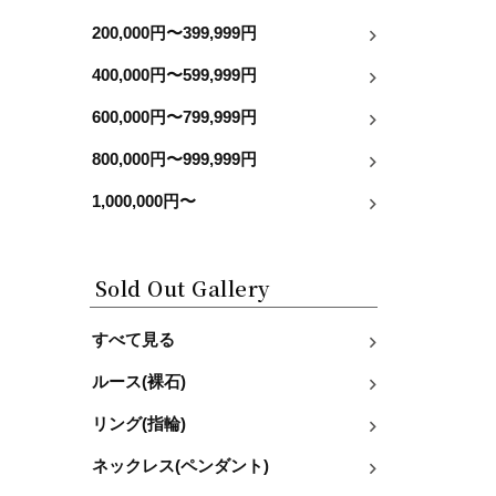
200,000円〜399,999円
400,000円〜599,999円
600,000円〜799,999円
800,000円〜999,999円
1,000,000円〜
Sold Out Gallery
すべて見る
ルース(裸石)
リング(指輪)
ネックレス(ペンダント)