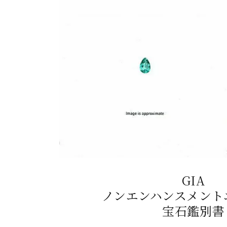
GIA
ノンエンハンスメント
宝石鑑別書