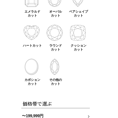
エメラルド
オーバル
ペアシェイプ
カット
カット
カット
ハートカット
ラウンド
クッション
カット
カット
カボション
その他の
カット
カット
価格帯で選ぶ
〜199,999円