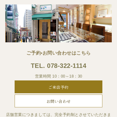
ご予約•お問い合わせはこちら
TEL.
078-322-1114
営業時間 10：00～18：30
ご来店予約
お問い合わせ
店舗営業につきましては、完全予約制とさせていただきま