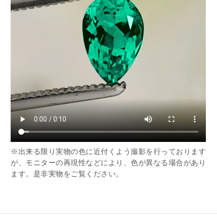
※出来る限り実物の色に近付くよう撮影を行っております
が、モニターの再現性などにより、色が異なる場合があり
ます。是非実物をご覧ください。