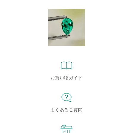
お買い物ガイド
よくあるご質問