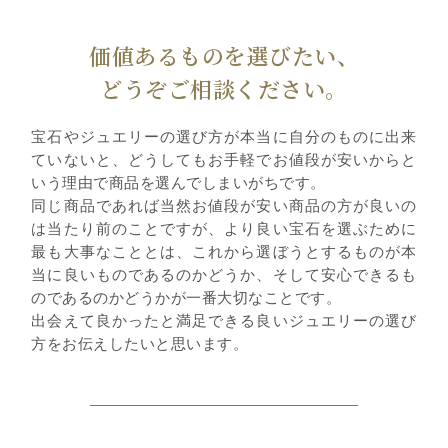
価値あるものを選びたい、
どうぞご相談ください。
宝石やジュエリーの選び方が本当に自分のものに出来
ていないと、どうしてもお手軽でお値段が安いからと
いう理由で商品を選んでしまいがちです。
同じ商品であれば当然お値段が安い商品の方が良いの
は当たり前のことですが、より良い宝石を選ぶために
最も大事なこととは、これから選ぼうとするものが本
当に良いものであるのかどうか、そして安心できるも
のであるのかどうかが一番大切なことです。
出会えて良かったと満足できる良いジュエリーの選び
方をお伝えしたいと思います。