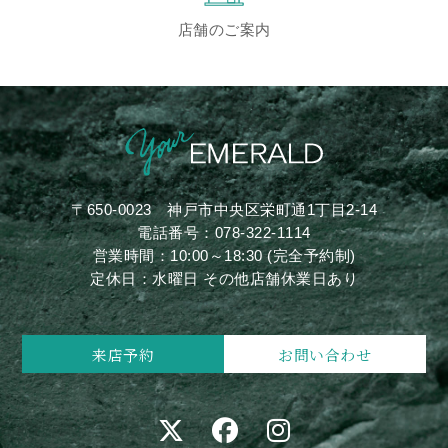
店舗のご案内
〒650-0023
神戸市中央区栄町通1丁目2-14
電話番号：
078-322-1114
営業時間：10:00～18:30 (完全予約制)
定休日：水曜日 その他店舗休業日あり
来店予約
お問い合わせ