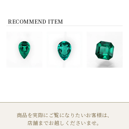
RECOMMEND ITEM
商品を実際にご覧になりたいお客様は、
店舗までお越しくださいませ。