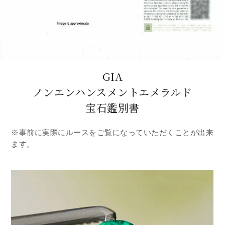
GIA
ノンエンハンスメントエメラルド
宝石鑑別書
※事前に実際にルースをご覧になっていただくことが出来
ます。