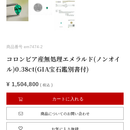
商品番号
em7474-2
コロンビア産無処理エメラルド(ノンオイ
ル)0.38ct(GIA宝石鑑別書付)
¥
1,504,800
税込
カートに入れる
商品についてのお問い合わせ
お気に入り登録