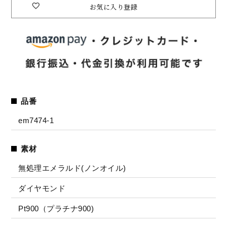
お気に入り登録
品番
em7474-1
素材
無処理エメラルド(ノンオイル)
ダイヤモンド
Pt900（プラチナ900)