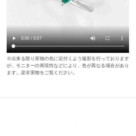
※出来る限り実物の色に近付くよう撮影を行っております
が、モニターの再現性などにより、色が異なる場合があり
ます。是非実物をご覧ください。