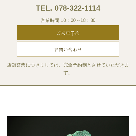
TEL.
078-322-1114
営業時間 10：00～18：30
ご来店予約
お問い合わせ
店舗営業につきましては、完全予約制とさせていただきま
す。