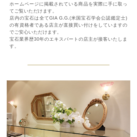
ホームページに掲載されている商品を実際に手に取っ
てご覧いただけます。
店内の宝石は全てGIA G.G.(米国宝石学会公認鑑定士)
の有資格者である店主が直接買い付けをしていますの
でご安心いただけます。
宝石業界歴30年のエキスパートの店主が接客いたしま
す。