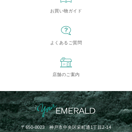
お買い物ガイド
よくあるご質問
店舗のご案内
〒650-0023
神戸市中央区栄町通1丁目2-14