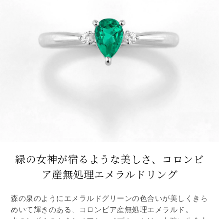
緑の女神が宿るような美しさ、
コロンビ
ア産無処理エメラルドリング
森の泉のようにエメラルドグリーンの色合いが美しくきら
めいて輝きのある、コロンビア産無処理エメラルド。