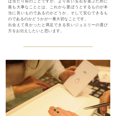
は当たり前のことですが、より良い宝石を選ぶために
最も大事なこととは、これから選ぼうとするものが本
当に良いものであるのかどうか、そして安心できるも
のであるのかどうかが一番大切なことです。
出会えて良かったと満足できる良いジュエリーの選び
方をお伝えしたいと思います。