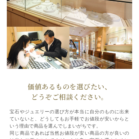
価値あるものを選びたい、
どうぞご相談ください。
宝石やジュエリーの選び方が本当に自分のものに出来
ていないと、どうしてもお手軽でお値段が安いからと
いう理由で商品を選んでしまいがちです。
同じ商品であれば当然お値段が安い商品の方が良いの