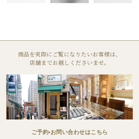
商品を実際にご覧になりたいお客様は、
店舗までお越しくださいませ。
ご予約•お問い合わせはこちら