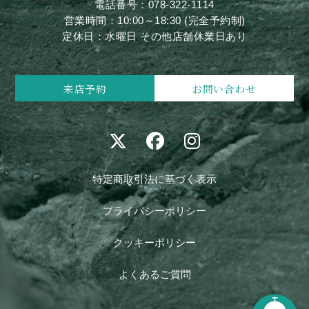
電話番号：
078-322-1114
営業時間：10:00～18:30 (完全予約制)
定休日：水曜日 その他店舗休業日あり
来店予約
お問い合わせ
特定商取引法に基づく表示
プライバシーポリシー
クッキーポリシー
よくあるご質問