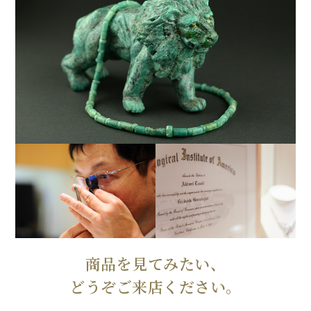
商品を見てみたい、
どうぞご来店ください。