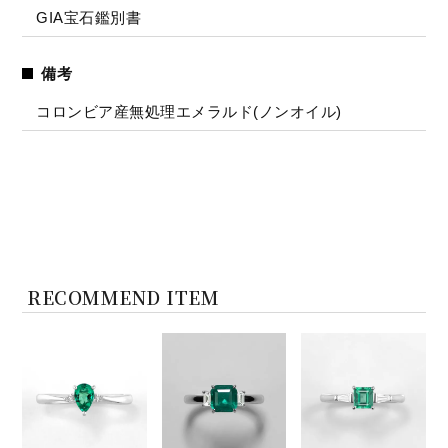
GIA宝石鑑別書
備考
コロンビア産無処理エメラルド(ノンオイル)
RECOMMEND ITEM