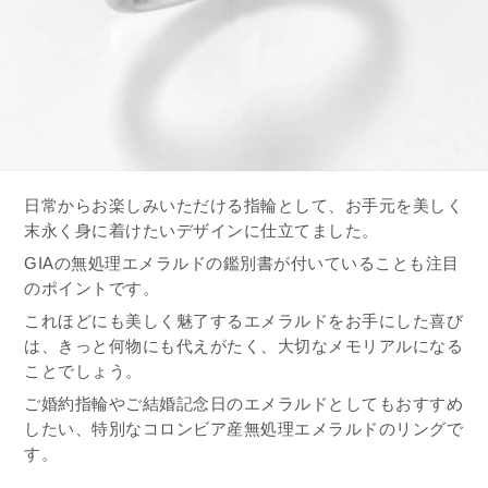
日常からお楽しみいただける指輪として、お手元を美しく
末永く身に着けたいデザインに仕立てました。
GIAの無処理エメラルドの鑑別書が付いていることも注目
のポイントです。
これほどにも美しく魅了するエメラルドをお手にした喜び
は、きっと何物にも代えがたく、大切なメモリアルになる
ことでしょう。
ご婚約指輪やご結婚記念日のエメラルドとしてもおすすめ
したい、特別なコロンビア産無処理エメラルドのリングで
す。