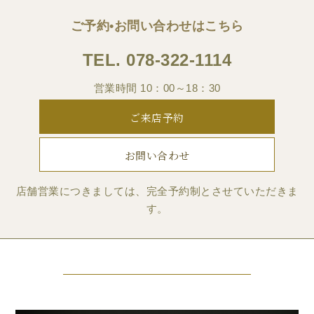
ご予約•お問い合わせはこちら
TEL.
078-322-1114
営業時間 10：00～18：30
ご来店予約
お問い合わせ
店舗営業につきましては、完全予約制とさせていただきま
す。