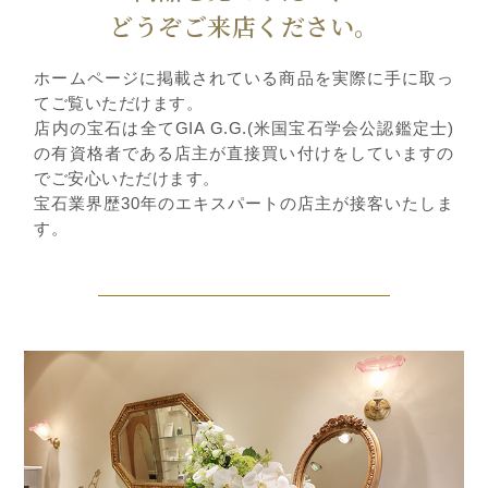
どうぞご来店ください。
ホームページに掲載されている商品を実際に手に取っ
てご覧いただけます。
店内の宝石は全てGIA G.G.(米国宝石学会公認鑑定士)
の有資格者である店主が直接買い付けをしていますの
でご安心いただけます。
宝石業界歴30年のエキスパートの店主が接客いたしま
す。