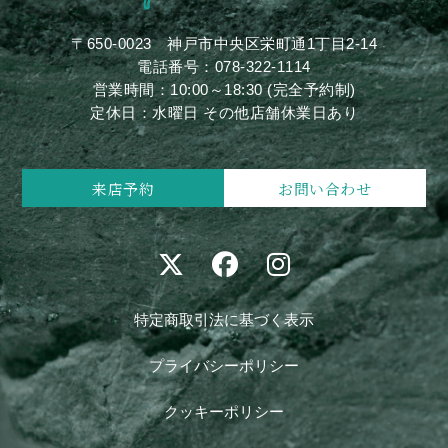
〒650-0023
神戸市中央区栄町通1丁目2-14
電話番号：
078-322-1114
営業時間：10:00～18:30 (完全予約制)
定休日：水曜日 その他店舗休業日あり
来店予約
お問い合わせ
特定商取引法に基づく表示
プライバシーポリシー
クッキーポリシー