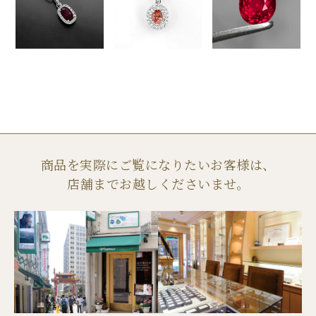
商品を実際にご覧になりたいお客様は、
店舗までお越しくださいませ。