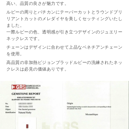
高い、品質の良さが魅力です。
ルビーの周りとバチカンにテーパーカットとラウンドブリ
リアントカットのメレダイヤを美しくセッティングいたし
ました。
一際ルビーの色、透明感が引き立つデザインのジュエリー
ネックレスです。
チェーンはデザインに合わせて上品なベネチアンチェーン
を使用。
高品質の非加熱ピジョンブラッドルビーの洗練されたネッ
クレスは必見の価値ありです。