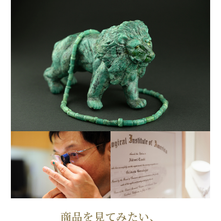
商品を見てみたい、