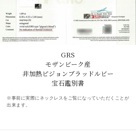
GRS
モザンビーク産
非加熱ピジョンブラッドルビー
宝石鑑別書
※事前に実際にネックレスをご覧になっていただくことが
出来ます。