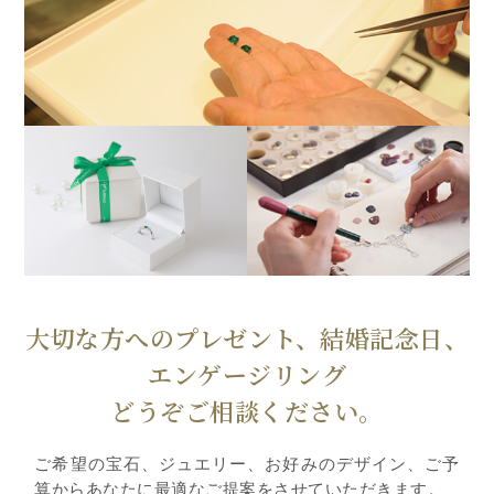
大切な方へのプレゼント、結婚記念日、
エンゲージリング
どうぞご相談ください。
ご希望の宝石、ジュエリー、お好みのデザイン、ご予
算からあなたに最適なご提案をさせていただきます。