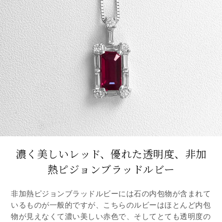
濃く美しいレッド、優れた透明度、非加
熱ピジョンブラッドルビー
非加熱ピジョンブラッドルビーには石の内包物が含まれて
いるものが一般的ですが、こちらのルビーはほとんど内包
物が見えなくて濃い美しい赤色で、そしてとても透明度の