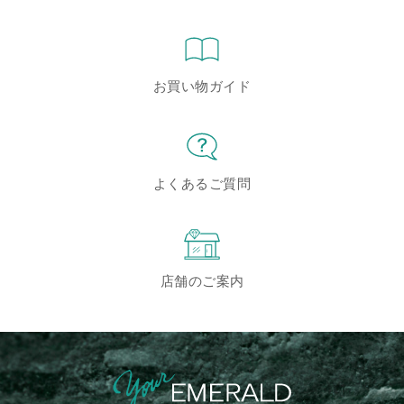
お買い物ガイド
よくあるご質問
店舗のご案内