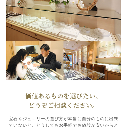
価値あるものを選びたい、
どうぞご相談ください。
宝石やジュエリーの選び方が本当に自分のものに出来
ていないと、どうしてもお手軽でお値段が安いからと