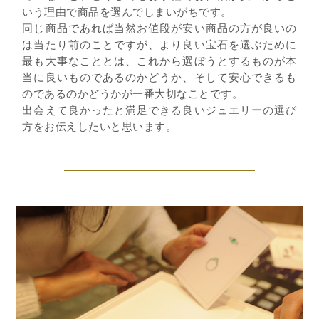
いう理由で商品を選んでしまいがちです。
同じ商品であれば当然お値段が安い商品の方が良いの
は当たり前のことですが、より良い宝石を選ぶために
最も大事なこととは、これから選ぼうとするものが本
当に良いものであるのかどうか、そして安心できるも
のであるのかどうかが一番大切なことです。
出会えて良かったと満足できる良いジュエリーの選び
方をお伝えしたいと思います。