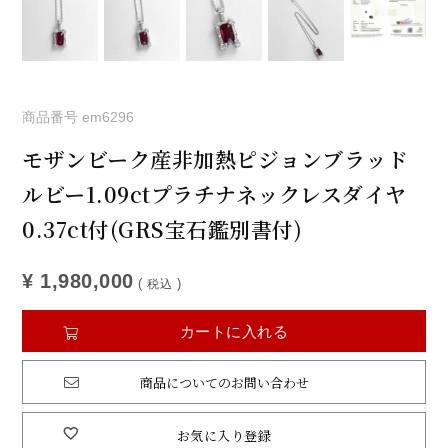
商品番号
em6296
モザンビーク産非加熱ピジョンブラッド
ルビー1.09ctプラチナネックレスダイヤ
0.37ct付(GRS宝石鑑別書付)
¥
1,980,000
税込
カートに入れる
商品についてのお問い合わせ
お気に入り登録