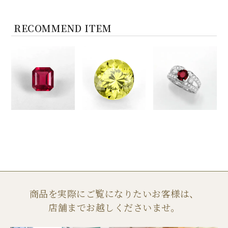
RECOMMEND ITEM
商品を実際にご覧になりたいお客様は、
店舗までお越しくださいませ。