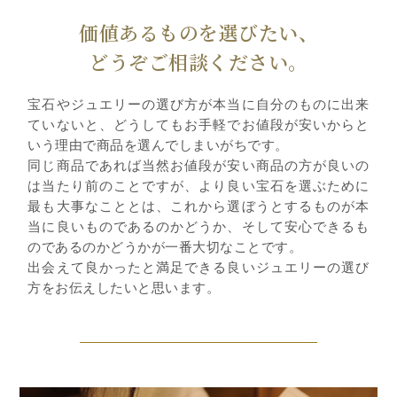
価値あるものを選びたい、
どうぞご相談ください。
宝石やジュエリーの選び方が本当に自分のものに出来
ていないと、どうしてもお手軽でお値段が安いからと
いう理由で商品を選んでしまいがちです。
同じ商品であれば当然お値段が安い商品の方が良いの
は当たり前のことですが、より良い宝石を選ぶために
最も大事なこととは、これから選ぼうとするものが本
当に良いものであるのかどうか、そして安心できるも
のであるのかどうかが一番大切なことです。
出会えて良かったと満足できる良いジュエリーの選び
方をお伝えしたいと思います。