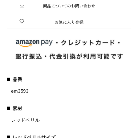
商品についてのお問い合わせ
お気に入り登録
品番
em3593
素材
レッドベリル
レッドベリルサイズ