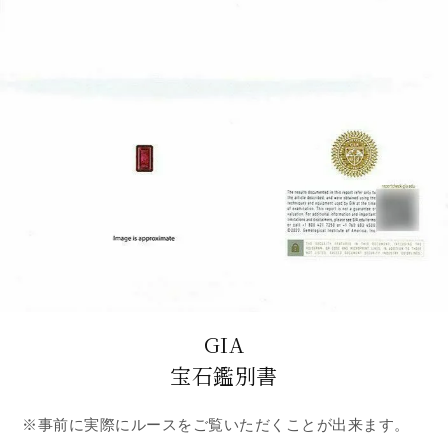
GIA
宝石鑑別書
※事前に実際にルースをご覧いただくことが出来ます。