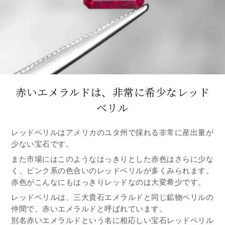
赤いエメラルドは、非常に希少なレッド
ベリル
レッドベリルはアメリカのユタ州で採れる非常に産出量が
少ない宝石です。
また市場にはこのようなはっきりとした赤色はさらに少な
く、ピンク系の色合いのレッドベリルが多くみられます。
赤色がこんなにもはっきりレッドなのは大変希少です。
レッドベリルは、三大貴石エメラルドと同じ鉱物ベリルの
仲間で、赤いエメラルドと呼ばれています。
別名赤いエメラルドという名に相応しい宝石レッドベリル