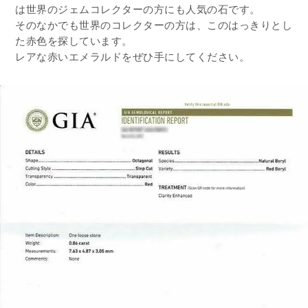
は世界のジェムコレクターの方にも人気の石です。
そのなかでも世界のコレクターの方は、このはっきりとし
た赤色を探しています。
レアな赤いエメラルドをぜひ手にしてください。