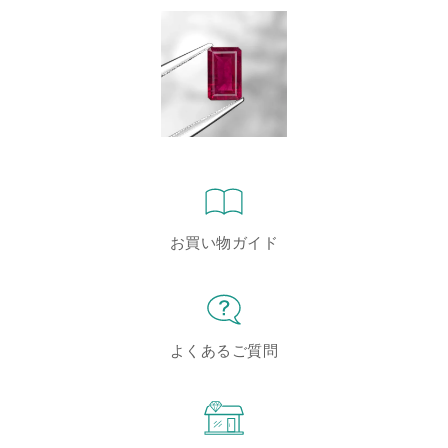
お買い物ガイド
よくあるご質問