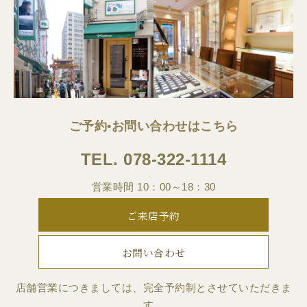
ご予約•お問い合わせはこちら
TEL.
078-322-1114
営業時間 10：00～18：30
ご来店予約
お問い合わせ
店舗営業につきましては、完全予約制とさせていただきま
す。