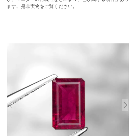
ます。是非実物をご覧ください。