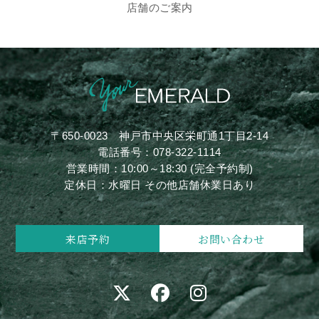
店舗のご案内
〒650-0023
神戸市中央区栄町通1丁目2-14
電話番号：
078-322-1114
営業時間：10:00～18:30 (完全予約制)
定休日：水曜日 その他店舗休業日あり
来店予約
お問い合わせ