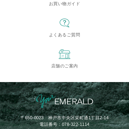
お買い物ガイド
よくあるご質問
店舗のご案内
〒650-0023
神戸市中央区栄町通1丁目2-14
電話番号：
078-322-1114