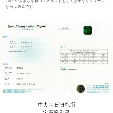
2ct半の大きさを持つエメラルドとしてはかなりクリーン
な石は必見です。
中央宝石研究所
宝石鑑別書