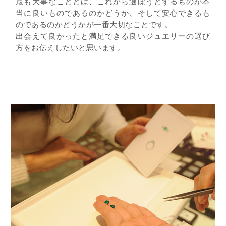
最も大事なこととは、これから選ぼうとするものが本
当に良いものであるのかどうか、そして安心できるも
のであるのかどうかが一番大切なことです。
出会えて良かったと満足できる良いジュエリーの選び
方をお伝えしたいと思います。