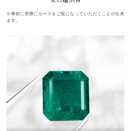
※事前に実際にルースをご覧になっていただくことが出来
ます。