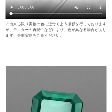
※出来る限り実物の色に近付くよう撮影を行っております
が、モニターの再現性などにより、色が異なる場合があり
ます。是非実物をご覧ください。