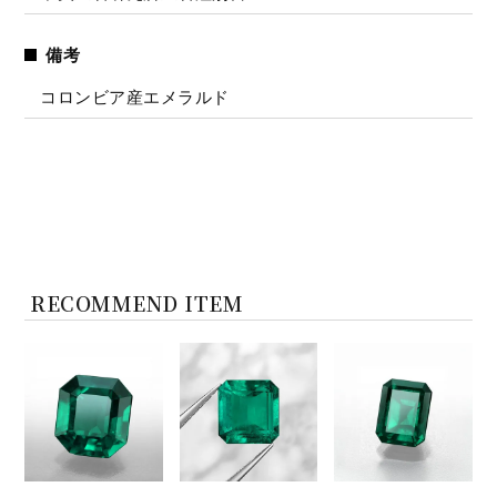
備考
コロンビア産エメラルド
RECOMMEND ITEM