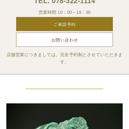
TEL.
078-322-1114
営業時間 10：00～18：30
ご来店予約
お問い合わせ
店舗営業につきましては、完全予約制とさせていただきま
す。