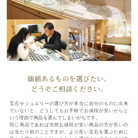
価値あるものを選びたい、
どうぞご相談ください。
宝石やジュエリーの選び方が本当に自分のものに出来
ていないと、どうしてもお手軽でお値段が安いからと
いう理由で商品を選んでしまいがちです。
同じ商品であれば当然お値段が安い商品の方が良いの
は当たり前のことですが、より良い宝石を選ぶために