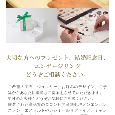
大切な方へのプレゼント、結婚記念日、
エンゲージリング
どうぞご相談ください。
ご希望の宝石、ジュエリー、お好みのデザイン、ご予
算からあなたに最適なご提案をさせていただきます。
男性のお客様もどうぞお気軽にご相談ください。
厳選された高品質のコロンビア産無処理ノンエンハン
スメントエメラルドやカシミールサファイア、ミャン