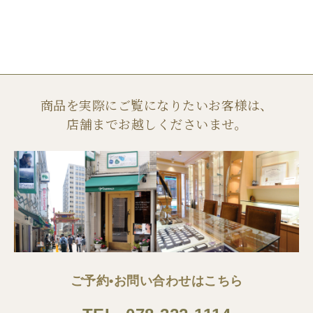
商品を実際にご覧になりたいお客様は、
店舗までお越しくださいませ。
ご予約•お問い合わせはこちら