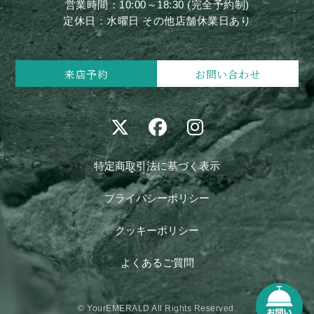
営業時間：10:00～18:30 (完全予約制)
定休日：水曜日 その他店舗休業日あり
来店予約
お問い合わせ
特定商取引法に基づく表示
プライバシーポリシー
クッキーポリシー
よくあるご質問
© YourEMERALD All Rights Reserved.