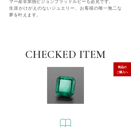
マー産非加熱ピジョンブラッドルビーも必見です。
生涯かけがえのないジュエリー、お客様の唯一無二な
夢を叶えます。
CHECKED ITEM
商品の
ご購入へ