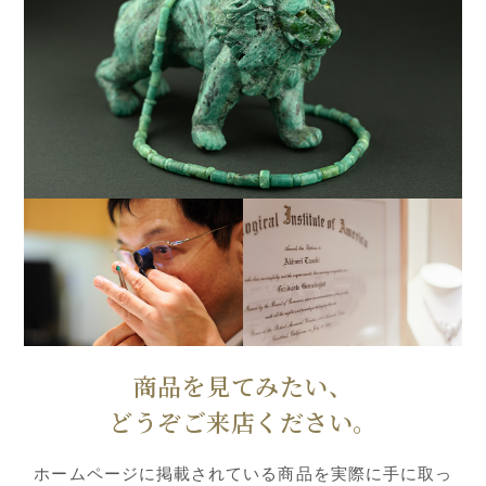
商品を見てみたい、
どうぞご来店ください。
ホームページに掲載されている商品を実際に手に取っ