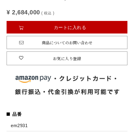
¥
2,684,000
税込
カートに入れる
商品についてのお問い合わせ
お気に入り登録
品番
em2931