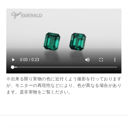
※出来る限り実物の色に近付くよう撮影を行っております
が、モニターの再現性などにより、色が異なる場合があり
ます。是非実物をご覧ください。