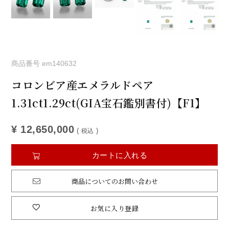
商品番号
em140632
コロンビア産エメラルドペア
1.31ct1.29ct(GIA宝石鑑別書付)【F1】
¥
12,650,000
税込
カートに入れる
商品についてのお問い合わせ
お気に入り登録