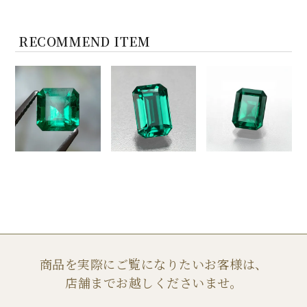
RECOMMEND ITEM
商品を実際にご覧になりたいお客様は、
店舗までお越しくださいませ。