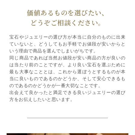
価値あるものを選びたい、
どうぞご相談ください。
宝石やジュエリーの選び方が本当に自分のものに出来
ていないと、どうしてもお手軽でお値段が安いからと
いう理由で商品を選んでしまいがちです。
同じ商品であれば当然お値段が安い商品の方が良いの
は当たり前のことですが、より良い宝石を選ぶために
最も大事なこととは、これから選ぼうとするものが本
当に良いものであるのかどうか、そして安心できるも
のであるのかどうかが一番大切なことです。
出会えて良かったと満足できる良いジュエリーの選び
方をお伝えしたいと思います。