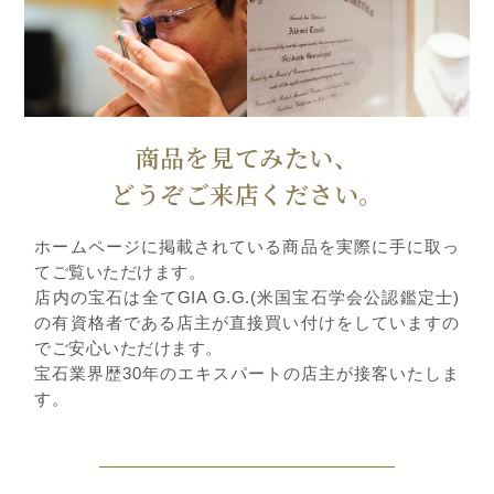
商品を見てみたい、
どうぞご来店ください。
ホームページに掲載されている商品を実際に手に取っ
てご覧いただけます。
店内の宝石は全てGIA G.G.(米国宝石学会公認鑑定士)
の有資格者である店主が直接買い付けをしていますの
でご安心いただけます。
宝石業界歴30年のエキスパートの店主が接客いたしま
す。