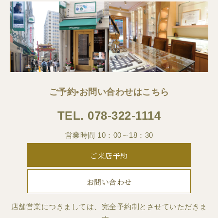
ご予約•お問い合わせはこちら
TEL.
078-322-1114
営業時間 10：00～18：30
ご来店予約
お問い合わせ
店舗営業につきましては、完全予約制とさせていただきま