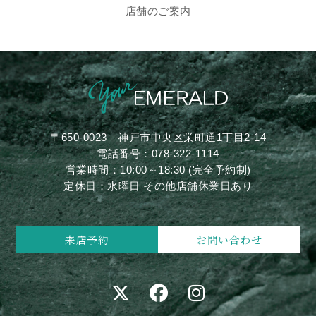
店舗のご案内
〒650-0023
神戸市中央区栄町通1丁目2-14
電話番号：
078-322-1114
営業時間：10:00～18:30 (完全予約制)
定休日：水曜日 その他店舗休業日あり
来店予約
お問い合わせ