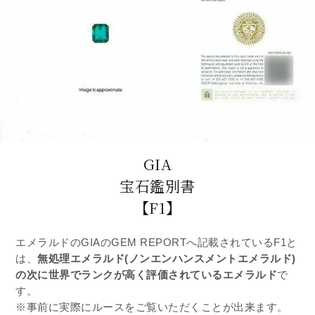
GIA
宝石鑑別書
【F1】
エメラルドのGIAのGEM REPORTへ記載されているF1と
は、
無処理エメラルド(ノンエンハンスメントエメラルド)
の次に世界でランクが高く評価されているエメラルド
で
す。
※事前に実際にルースをご覧いただくことが出来ます。