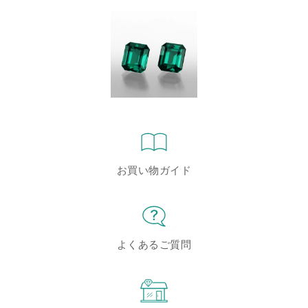
お買い物ガイド
よくあるご質問