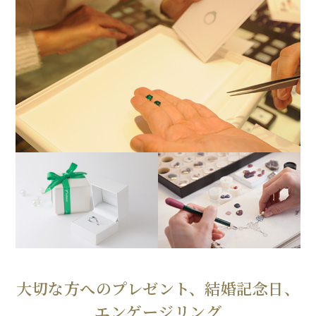
大切な方へのプレゼント、結婚記念日、
エンゲージリング