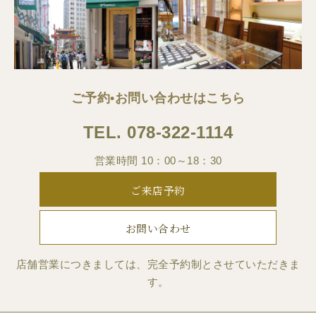
ご予約•お問い合わせはこちら
TEL.
078-322-1114
営業時間 10：00～18：30
ご来店予約
お問い合わせ
店舗営業につきましては、完全予約制とさせていただきま
す。