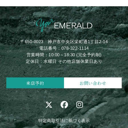
〒650-0023
神戸市中央区栄町通1丁目2-14
電話番号：
078-322-1114
営業時間：10:00～18:30 (完全予約制)
定休日：水曜日 その他店舗休業日あり
来店予約
お問い合わせ
特定商取引法に基づく表示