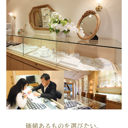
価値あるものを選びたい、