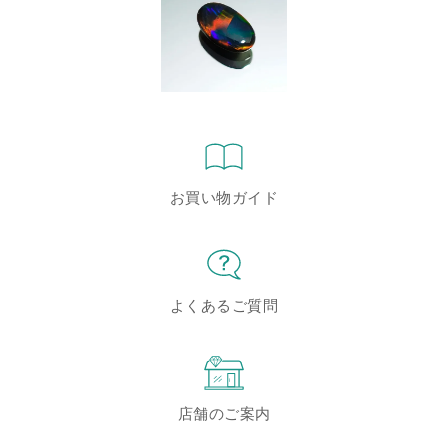
お買い物ガイド
よくあるご質問
店舗のご案内