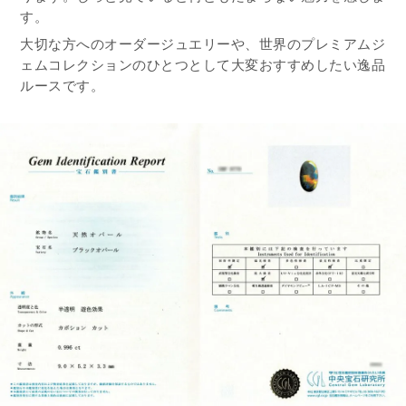
す。
大切な方へのオーダージュエリーや、世界のプレミアムジ
ェムコレクションのひとつとして大変おすすめしたい逸品
ルースです。