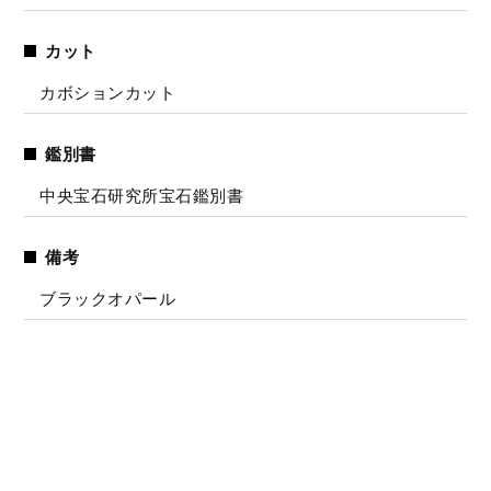
カット
カボションカット
鑑別書
中央宝石研究所宝石鑑別書
備考
ブラックオパール