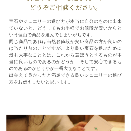
どうぞご相談ください。
宝石やジュエリーの選び方が本当に自分のものに出来
ていないと、どうしてもお手軽でお値段が安いからと
いう理由で商品を選んでしまいがちです。
同じ商品であれば当然お値段が安い商品の方が良いの
は当たり前のことですが、より良い宝石を選ぶために
最も大事なこととは、これから選ぼうとするものが本
当に良いものであるのかどうか、そして安心できるも
のであるのかどうかが一番大切なことです。
出会えて良かったと満足できる良いジュエリーの選び
方をお伝えしたいと思います。