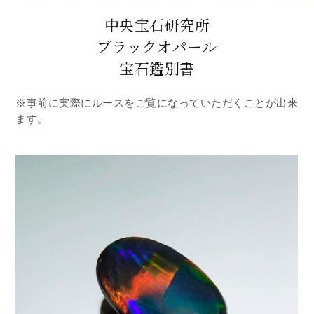
中央宝石研究所
ブラックオパール
宝石鑑別書
※事前に実際にルースをご覧になっていただくことが出来
ます。