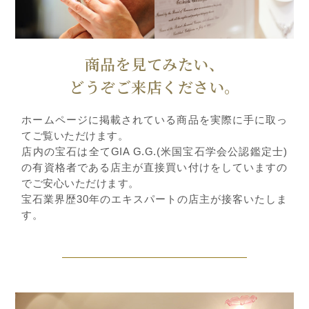
商品を見てみたい、
どうぞご来店ください。
ホームページに掲載されている商品を実際に手に取っ
てご覧いただけます。
店内の宝石は全てGIA G.G.(米国宝石学会公認鑑定士)
の有資格者である店主が直接買い付けをしていますの
でご安心いただけます。
宝石業界歴30年のエキスパートの店主が接客いたしま
す。