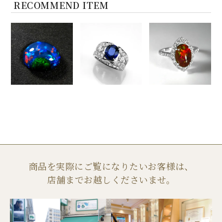
RECOMMEND ITEM
商品を実際にご覧になりたいお客様は、
店舗までお越しくださいませ。