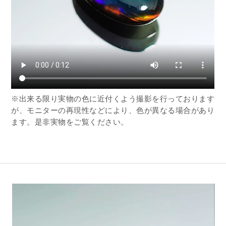
※出来る限り実物の色に近付くよう撮影を行っております
が、モニターの再現性などにより、色が異なる場合があり
ます。是非実物をご覧ください。