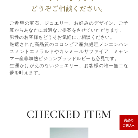
どうぞご相談ください。
ご希望の宝石、ジュエリー、お好みのデザイン、ご予
算からあなたに最適なご提案をさせていただきます。
男性のお客様もどうぞお気軽にご相談ください。
厳選された高品質のコロンビア産無処理ノンエンハン
スメントエメラルドやカシミールサファイア、ミャン
マー産非加熱ピジョンブラッドルビーも必見です。
生涯かけがえのないジュエリー、お客様の唯一無二な
夢を叶えます。
CHECKED ITEM
商品の
ご購入へ