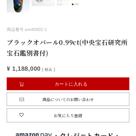
商品番号
em40002-1
ブラックオパール0.99ct(中央宝石研究所
宝石鑑別書付)
¥
1,188,000
税込
カートに入れる
商品についてのお問い合わせ
お気に入り登録