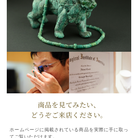
商品を見てみたい、
どうぞご来店ください。
ホームページに掲載されている商品を実際に手に取っ
てご覧いただけます。