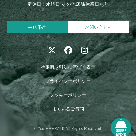
定休日：水曜日 その他店舗休業日あり
来店予約
お問い合わせ
特定商取引法に基づく表示
プライバシーポリシー
クッキーポリシー
よくあるご質問
© YourEMERALD All Rights Reserved.