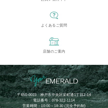
よくあるご質問
店舗のご案内
〒650-0023
神戸市中央区栄町通1丁目2-14
電話番号：
078-322-1114
営業時間：10:00～18:30 (完全予約制)