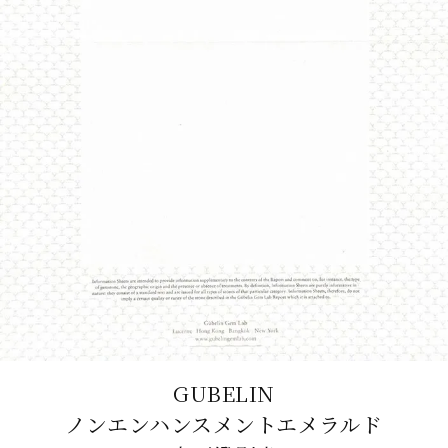
GUBELIN
ノンエンハンスメントエメラルド