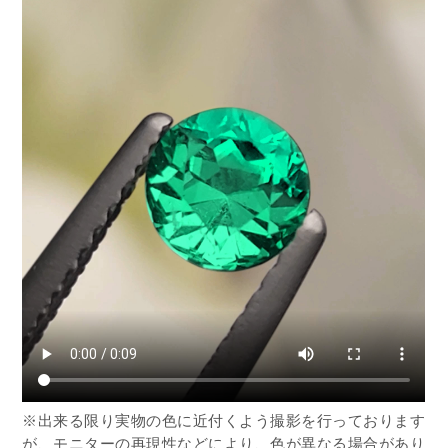
※出来る限り実物の色に近付くよう撮影を行っております
が、モニターの再現性などにより、色が異なる場合があり