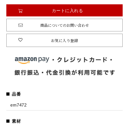
カートに入れる
商品についてのお問い合わせ
お気に入り登録
品番
em7472
素材