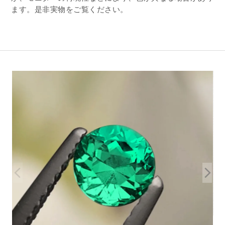
ます。是非実物をご覧ください。