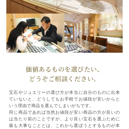
価値あるものを選びたい、
どうぞご相談ください。
宝石やジュエリーの選び方が本当に自分のものに出来
ていないと、どうしてもお手軽でお値段が安いからと
いう理由で商品を選んでしまいがちです。
同じ商品であれば当然お値段が安い商品の方が良いの
は当たり前のことですが、より良い宝石を選ぶために
最も大事なこととは、これから選ぼうとするものが本