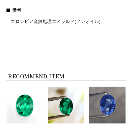
備考
コロンビア産無処理エメラルド(ノンオイル)
RECOMMEND ITEM