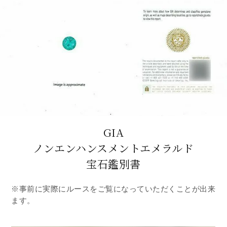
GIA
ノンエンハンスメントエメラルド
宝石鑑別書
※事前に実際にルースをご覧になっていただくことが出来
ます。