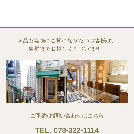
商品を実際にご覧になりたいお客様は、
店舗までお越しくださいませ。
ご予約•お問い合わせはこちら
TEL.
078-322-1114