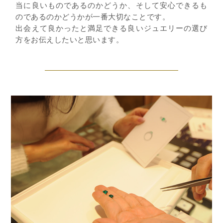
当に良いものであるのかどうか、そして安心できるも
のであるのかどうかが一番大切なことです。
出会えて良かったと満足できる良いジュエリーの選び
方をお伝えしたいと思います。