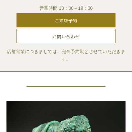
営業時間 10：00～18：30
ご来店予約
お問い合わせ
店舗営業につきましては、完全予約制とさせていただきま
す。