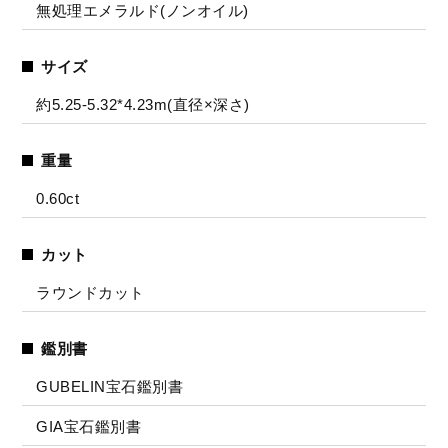
無処理エメラルド(ノンオイル)
サイズ
約5.25-5.32*4.23m(直径×深さ)
重量
0.60ct
カット
ラウンドカット
鑑別書
GUBELIN宝石鑑別書
GIA宝石鑑別書