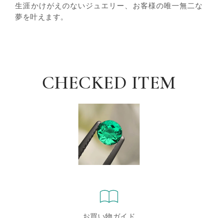
生涯かけがえのないジュエリー、お客様の唯一無二な
夢を叶えます。
CHECKED ITEM
お買い物ガイド