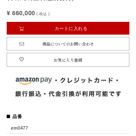
¥
660,000
税込
カートに入れる
商品についてのお問い合わせ
お気に入り登録
品番
em0477