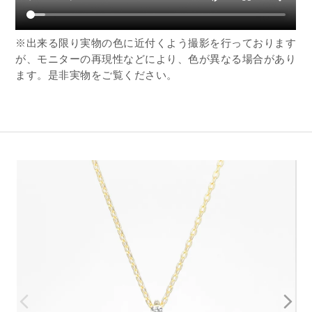
※出来る限り実物の色に近付くよう撮影を行っております
が、モニターの再現性などにより、色が異なる場合があり
ます。是非実物をご覧ください。