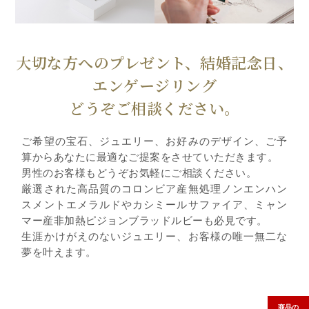
大切な方へのプレゼント、結婚記念日、
エンゲージリング
どうぞご相談ください。
ご希望の宝石、ジュエリー、お好みのデザイン、ご予
算からあなたに最適なご提案をさせていただきます。
男性のお客様もどうぞお気軽にご相談ください。
厳選された高品質のコロンビア産無処理ノンエンハン
スメントエメラルドやカシミールサファイア、ミャン
マー産非加熱ピジョンブラッドルビーも必見です。
生涯かけがえのないジュエリー、お客様の唯一無二な
夢を叶えます。
商品の