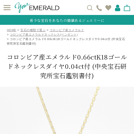
希少な宝石をあなたの価値あるジュエリーに
HOME
宝石の種類で選ぶ
コロンビア産エメラルド
コロンビア産エメラルドネックレス(ペンダント)
コロンビア産エメラルド0.66ctK18ゴールドネックレスダイヤ0.04ct付 (中央宝石
研究所宝石鑑別書付)
コロンビア産エメラルド0.66ctK18ゴール
ドネックレスダイヤ0.04ct付
(中央宝石研
究所宝石鑑別書付)