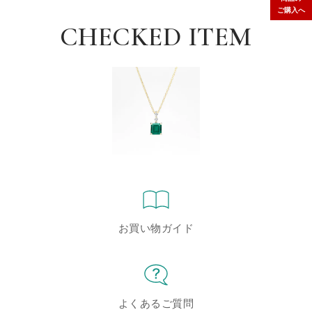
ご購入へ
CHECKED ITEM
お買い物ガイド
よくあるご質問