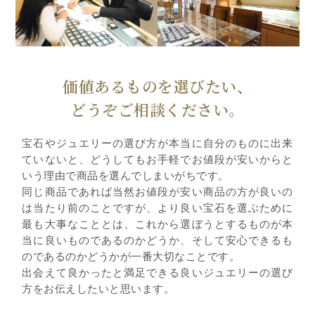
価値あるものを選びたい、
どうぞご相談ください。
宝石やジュエリーの選び方が本当に自分のものに出来
ていないと、どうしてもお手軽でお値段が安いからと
いう理由で商品を選んでしまいがちです。
同じ商品であれば当然お値段が安い商品の方が良いの
は当たり前のことですが、より良い宝石を選ぶために
最も大事なこととは、これから選ぼうとするものが本
当に良いものであるのかどうか、そして安心できるも
のであるのかどうかが一番大切なことです。
出会えて良かったと満足できる良いジュエリーの選び
方をお伝えしたいと思います。