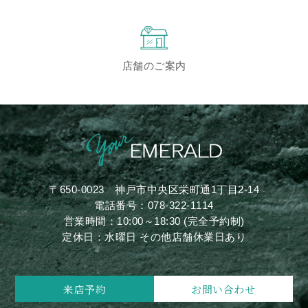
店舗のご案内
〒650-0023
神戸市中央区栄町通1丁目2-14
電話番号：
078-322-1114
営業時間：10:00～18:30 (完全予約制)
定休日：水曜日 その他店舗休業日あり
来店予約
お問い合わせ