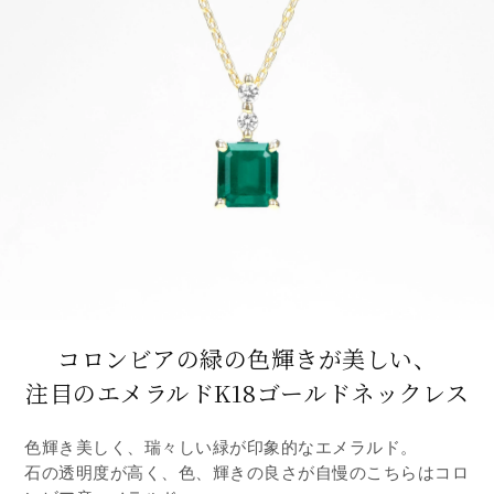
コロンビアの緑の色輝きが美しい、
注目のエメラルドK18ゴールドネックレス
色輝き美しく、瑞々しい緑が印象的なエメラルド。
石の透明度が高く、色、輝きの良さが自慢のこちらはコロ