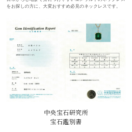
をお探しの方に、大変おすすめ必見のネックレスです。
中央宝石研究所
宝石鑑別書