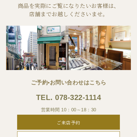
商品を実際にご覧になりたいお客様は、
店舗までお越しくださいませ。
ご予約•お問い合わせはこちら
TEL.
078-322-1114
営業時間 10：00～18：30
ご来店予約