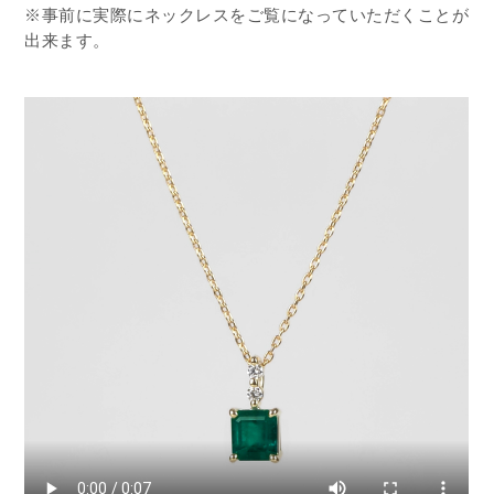
※事前に実際にネックレスをご覧になっていただくことが
出来ます。