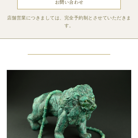
お問い合わせ
店舗営業につきましては、完全予約制とさせていただきま
す。