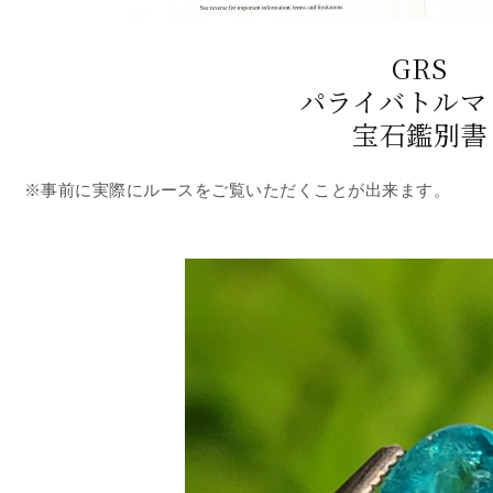
GRS
パライバトルマ
宝石鑑別書
※事前に実際にルースをご覧いただくことが出来ます。