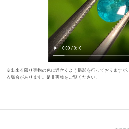
※出来る限り実物の色に近付くよう撮影を行っておりますが
る場合があります。是非実物をご覧ください。