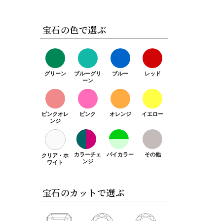
宝石の色で選ぶ
グリーン
ブルーグリ
ブルー
レッド
ーン
ピンクオレ
ピンク
オレンジ
イエロー
ンジ
カラーチェ
バイカラー
その他
クリア・ホ
ンジ
ワイト
宝石のカットで選ぶ