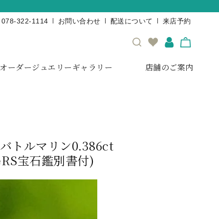
078-322-1114
お問い合わせ
配送について
来店予約
オーダージュエリーギャラリー
店舗のご案内
ルマリン0.386ct
RS宝石鑑別書付)