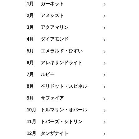
1月
ガーネット
2月
アメシスト
3月
アクアマリン
4月
ダイアモンド
5月
エメラルド・ひすい
6月
アレキサンドライト
7月
ルビー
8月
ペリドット・スピネル
9月
サファイア
10月
トルマリン・オパール
11月
トパーズ・シトリン
12月
タンザナイト