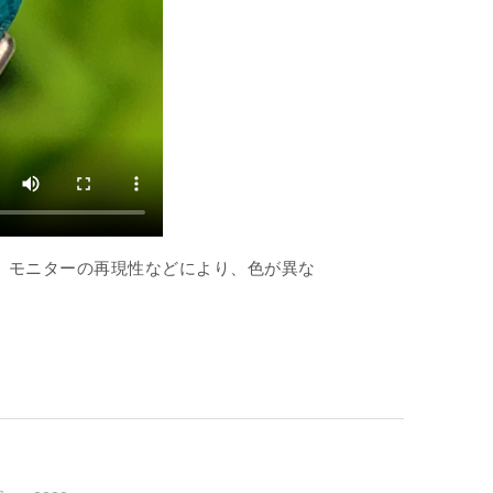
、モニターの再現性などにより、色が異な