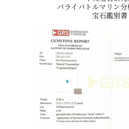
パライバトルマリン分
宝石鑑別書