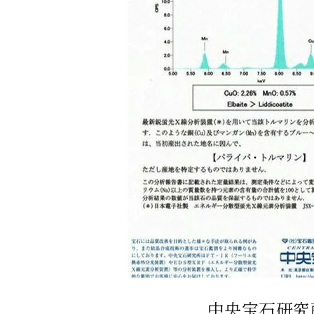
中央宝石研究