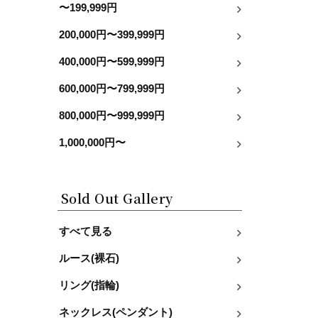
〜199,999円
200,000円〜399,999円
400,000円〜599,999円
600,000円〜799,999円
800,000円〜999,999円
1,000,000円〜
Sold Out Gallery
すべて見る
ルース(裸石)
リング(指輪)
ネックレス(ペンダント)