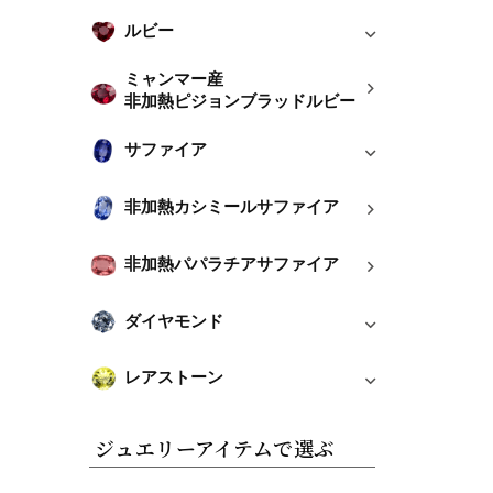
ルビー
ミャンマー産
非加熱ピジョンブラッドルビー
サファイア
非加熱カシミールサファイア
非加熱パパラチアサファイア
ダイヤモンド
レアストーン
ジュエリーアイテムで選ぶ