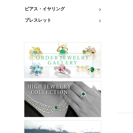
ピアス・イヤリング
ブレスレット