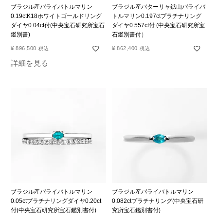
ブラジル産パライバトルマリン
ブラジル産バターリャ鉱山パライバ
0.19ctK18ホワイトゴールドリング
トルマリン0.197ctプラチナリング
ダイヤ0.04ct付(中央宝石研究所宝石
ダイヤ0.557ct付 (中央宝石研究所宝
鑑別書)
石鑑別書付）
¥
896,500
¥
862,400
税込
税込
詳細を見る
ブラジル産パライバトルマリン
ブラジル産パライバトルマリン
0.05ctプラチナリングダイヤ0.20ct
0.082ctプラチナリング(中央宝石研
付(中央宝石研究所宝石鑑別書付)
究所宝石鑑別書付)