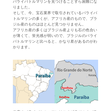
パライバトルマリンを見つけることすら困難にな
りました。
そして、今、宝石業界で取引されているパライバ
トルマリンの多くが、アフリカ産のもので、ブラ
ジル産のものはほとんど見つかりません。
アフリカ産の多くはブラジル産よりも石の色合い
が薄くて、蛍光感が弱いので、ブラジルのパライ
バトルマリンと比べると、かなり差があるのがわ
かります。