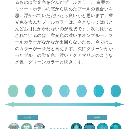
るものは蛍光色を含んだプールカラー。 白亜の
リゾートホテルの窓から眺めたプールの色合いを
思い浮かべていただいたら良いかと思います。蛍
光色を含んだプールカラーは、今となってはほと
んどお目にかかれないのが現状です。次に良いと
されているのは、蛍光色の濃いネオンブルー。プ
ールカラーがなかなか出回らないため、今ではこ
のカラーが一番だと言えます。次にグリーンがか
ったブルーの蛍光色、濃いアクアマリンのような
水色、グリーンカラーと続きます。