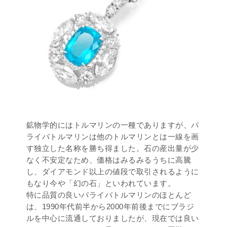
鉱物学的にはトルマリンの一種でありますが、パ
ライバトルマリンは他のトルマリンとは一線を画
す独立した名称を勝ち得ました。石の産出量が少
なく不安定なため、価格はみるみるうちに高騰
し、ダイアモンド以上の値段で取引されるように
もなり今や「幻の石」といわれています。
特に品質の良いパライバトルマリンのほとんど
は、1990年代前半から2000年前後までにブラジ
ルを中心に流通しておりましたが、現在では良い