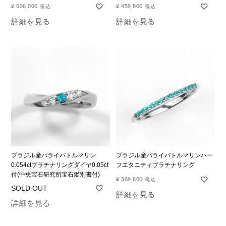
¥
506,000
¥
459,800
税込
税込
詳細を見る
詳細を見る
ブラジル産パライバトルマリン
ブラジル産パライバトルマリンハー
0.054ctプラチナリングダイヤ0.05ct
フエタニティプラチナリング
付(中央宝石研究所宝石鑑別書付)
¥
369,600
税込
詳細を見る
詳細を見る