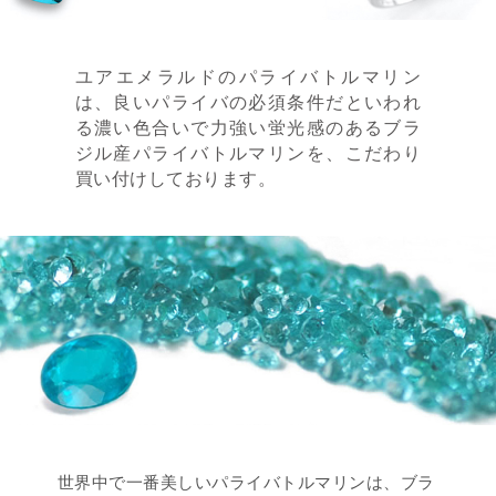
ユアエメラルドのパライバトルマリン
は、良いパライバの必須条件だといわれ
る濃い色合いで力強い蛍光感のあるブラ
ジル産パライバトルマリンを、こだわり
買い付けしております。
世界中で一番美しいパライバトルマリンは、ブラ