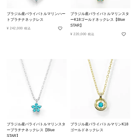
ブラジル産パライバトルマリンハー
ブラジル産パライバトルマリンスタ
トプラチナネックレス
ーK18ゴールドネックレス【Blue
STAR】
¥
242,000
税込
¥
220,000
税込
ブラジル産パライバトルマリンスタ
ブラジル産パライバトルマリンK18
ープラチナネックレス【Blue
ゴールドネックレス
STAR】