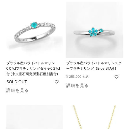
ブラジル産パライバトルマリン
ブラジル産パライバトルマリンスタ
0.07ctプラチナリングダイヤ0.27ct
ープラチナリング【Blue STAR】
付 (中央宝石研究所宝石鑑別書付)
¥
253,000
税込
詳細を見る
詳細を見る