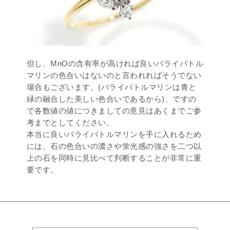
但し、MnOの含有率が高ければ良いパライバトル
マリンの色合いはないのと言われればそうでない
場合もございます。(パライバトルマリンは青と
緑の融合した美しい色合いであるから)、ですの
で各数値の値につきましての意見はあくまでご参
考までとしてください。
本当に良いパライバトルマリンを手に入れるため
には、石の色合いの濃さや蛍光感の強さを二つ以
上の石を同時に見比べて判断することが非常に重
要です。