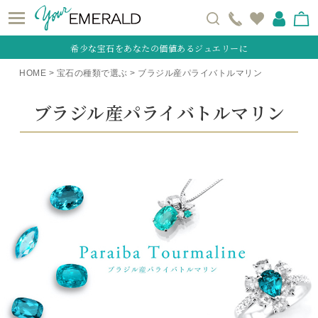
希少な宝石をあなたの価値あるジュエリーに
HOME
宝石の種類で選ぶ
ブラジル産パライバトルマリン
ブラジル産
パライバトルマリン