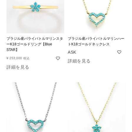
ブラジル産パライバトルマリンスタ
ブラジル産パライバトルマリンハー
ーK18ゴールドリング【Blue
トK18ゴールドネックレス
STAR】
¥
253,000
税込
詳細を見る
詳細を見る