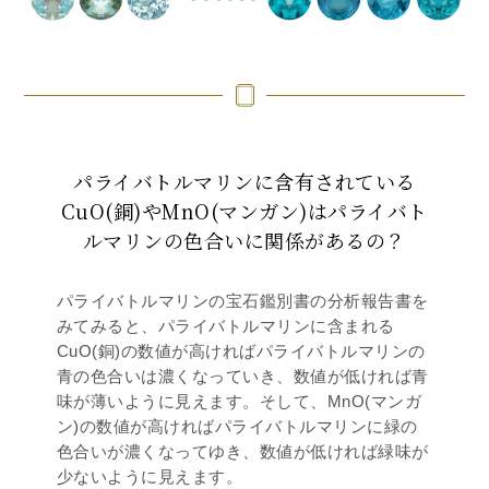
パライバトルマリンに含有されている
CuO(銅)や
MnO(マンガン)はパライバト
ルマリンの
色合いに関係があるの？
パライバトルマリンの宝石鑑別書の分析報告書を
みてみると、パライバトルマリンに含まれる
CuO(銅)の数値が高ければパライバトルマリンの
青の色合いは濃くなっていき、数値が低ければ青
味が薄いように見えます。そして、MnO(マンガ
ン)の数値が高ければパライバトルマリンに緑の
色合いが濃くなってゆき、数値が低ければ緑味が
少ないように見えます。