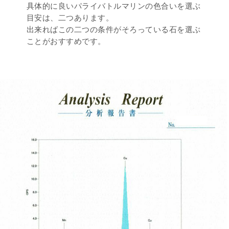
具体的に良いパライバトルマリンの色合いを選ぶ
目安は、二つあります。
出来ればこの二つの条件がそろっている石を選ぶ
ことがおすすめです。