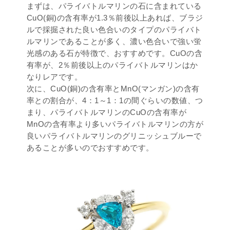
まずは、パライバトルマリンの石に含まれている
CuO(銅)の含有率が1.3％前後以上あれば、ブラジ
ルで採掘された良い色合いのタイプのパライバト
ルマリンであることが多く、濃い色合いで強い蛍
光感のある石が特徴で、おすすめです。CuOの含
有率が、2％前後以上のパライバトルマリンはか
なりレアです。
次に、CuO(銅)の含有率とMnO(マンガン)の含有
率との割合が、4：1～1：1の間ぐらいの数値、つ
まり、パライバトルマリンのCuOの含有率が
MnOの含有率より多いパライバトルマリンの方が
良いパライバトルマリンのグリニッシュブルーで
あることが多いのでおすすめです。