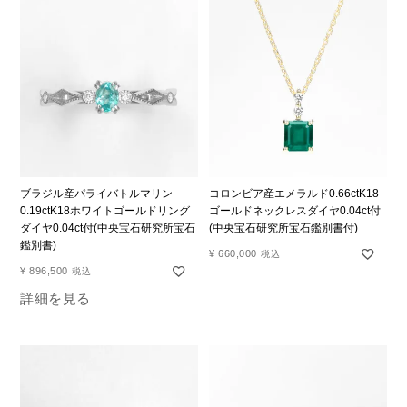
ブラジル産パライバトルマリン
コロンビア産エメラルド0.66ctK18
0.19ctK18ホワイトゴールドリング
ゴールドネックレスダイヤ0.04ct付
ダイヤ0.04ct付(中央宝石研究所宝石
(中央宝石研究所宝石鑑別書付)
鑑別書)
¥
660,000
税込
¥
896,500
税込
詳細を見る