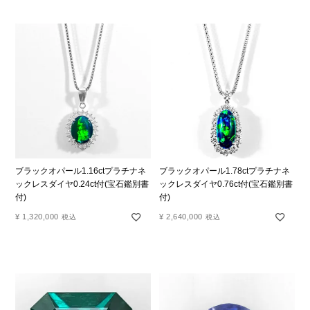
ブラックオパール1.16ctプラチナネ
ブラックオパール1.78ctプラチナネ
ックレスダイヤ0.24ct付(宝石鑑別書
ックレスダイヤ0.76ct付(宝石鑑別書
付)
付)
¥
1,320,000
¥
2,640,000
税込
税込