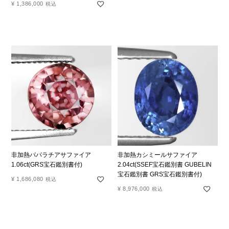
¥
1,386,000
税込
非加熱パパラチアサファイア
非加熱カシミールサファイア
1.06ct(GRS宝石鑑別書付)
2.04ct(SSEF宝石鑑別書 GUBELIN
宝石鑑別書 GRS宝石鑑別書付)
¥
1,686,080
税込
¥
8,976,000
税込