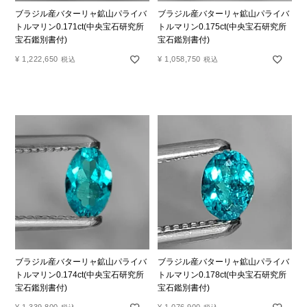
ブラジル産バターリャ鉱山パライバ
ブラジル産バターリャ鉱山パライバ
トルマリン0.171ct(中央宝石研究所
トルマリン0.175ct(中央宝石研究所
宝石鑑別書付)
宝石鑑別書付)
¥
1,222,650
¥
1,058,750
税込
税込
ブラジル産バターリャ鉱山パライバ
ブラジル産バターリャ鉱山パライバ
トルマリン0.174ct(中央宝石研究所
トルマリン0.178ct(中央宝石研究所
宝石鑑別書付)
宝石鑑別書付)
¥
1,339,800
¥
1,076,900