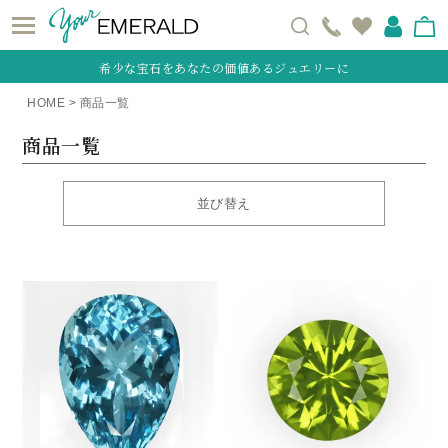
希少な宝石をあなたの価値あるジュエリーに
HOME
商品一覧
商品一覧
並び替え